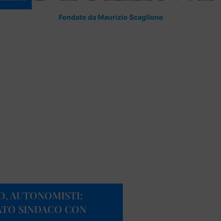
Fondato da Maurizio Scaglione
, AUTONOMISTI:
TO SINDACO CON