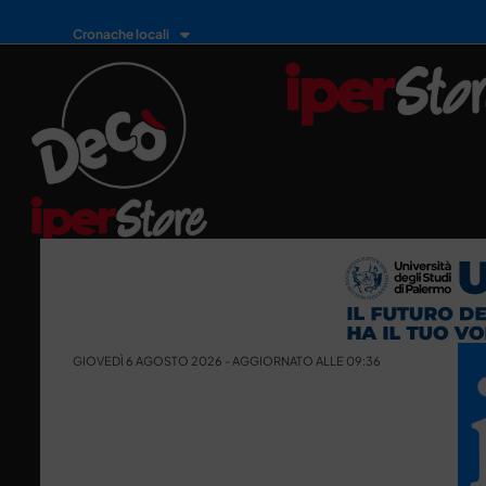
Cronache locali
GIOVEDÌ 6 AGOSTO 2026 - AGGIORNATO ALLE 09:36