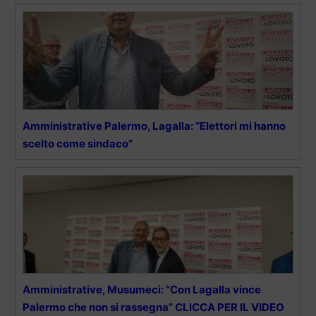
Amministrative Palermo, Lagalla: “Elettori mi hanno
scelto come sindaco”
Amministrative, Musumeci: “Con Lagalla vince
Palermo che non si rassegna” CLICCA PER IL VIDEO