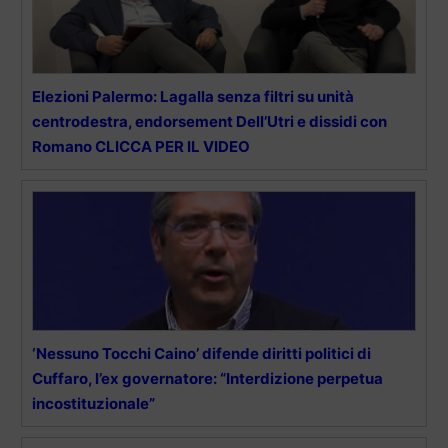
Elezioni Palermo: Lagalla senza filtri su unità
centrodestra, endorsement Dell’Utri e dissidi con
Romano CLICCA PER IL VIDEO
‘Nessuno Tocchi Caino’ difende diritti politici di
Cuffaro, l’ex governatore: “Interdizione perpetua
incostituzionale”