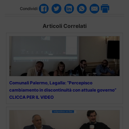
Condividi
Articoli Correlati
Comunali Palermo, Lagalla: “Percepisco
cambiamento in discontinuità con attuale governo”
CLICCA PER IL VIDEO