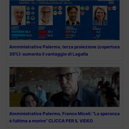
Amministrative Palermo, terza proiezione (copertura
39%): aumenta il vantaggio di Lagalla
Amministrative Palermo, Franco Miceli: “La speranza
è l’ultima a morire” CLICCA PER IL VIDEO