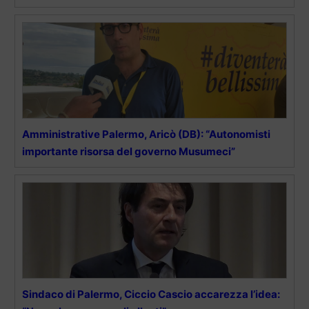
Amministrative Palermo, Aricò (DB): “Autonomisti
importante risorsa del governo Musumeci”
Sindaco di Palermo, Ciccio Cascio accarezza l’idea: