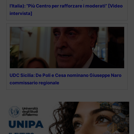
l’Italia): “Più Centro per rafforzare i moderati” [Video
intervista]
UDC Sicilia: De Poli e Cesa nominano Giuseppe Naro
commissario regionale