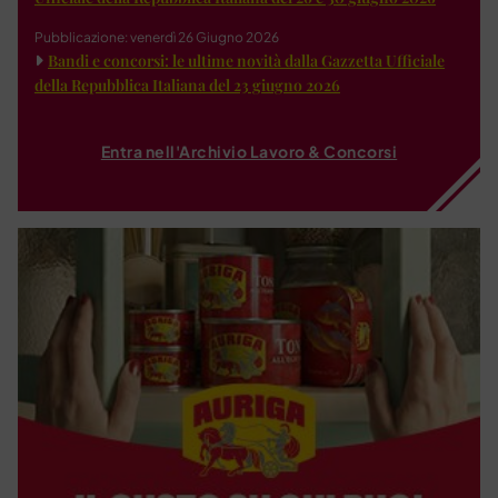
Pubblicazione: venerdì 26 Giugno 2026
Bandi e concorsi: le ultime novità dalla Gazzetta Ufficiale
della Repubblica Italiana del 23 giugno 2026
Entra nell'Archivio Lavoro & Concorsi