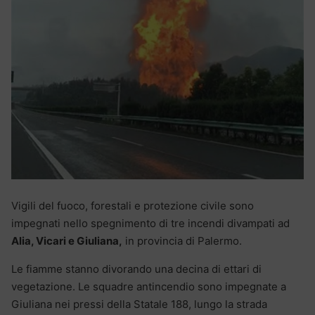
Vigili del fuoco, forestali e protezione civile sono
impegnati nello spegnimento di tre incendi divampati ad
Alia, Vicari e Giuliana,
in provincia di Palermo.
Le fiamme stanno divorando una decina di ettari di
vegetazione. Le squadre antincendio sono impegnate a
Giuliana nei pressi della Statale 188, lungo la strada