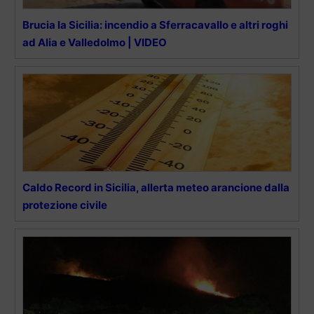
Brucia la Sicilia: incendio a Sferracavallo e altri roghi
ad Alia e Valledolmo | VIDEO
Caldo Record in Sicilia, allerta meteo arancione dalla
protezione civile