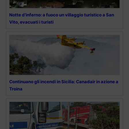
Notte d’inferno: a fuoco un villaggio turistico a San
Vito, evacuati i turisti
Continuano gli incendi in Sicilia: Canadair in azione a
Troina