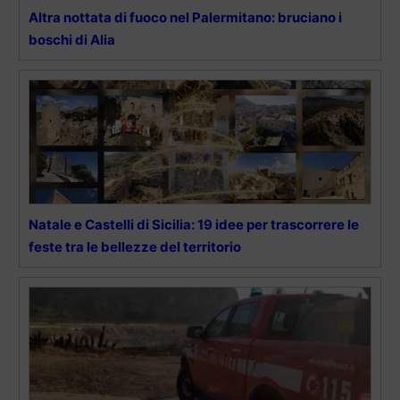
Altra nottata di fuoco nel Palermitano: bruciano i
boschi di Alia
Natale e Castelli di Sicilia: 19 idee per trascorrere le
feste tra le bellezze del territorio