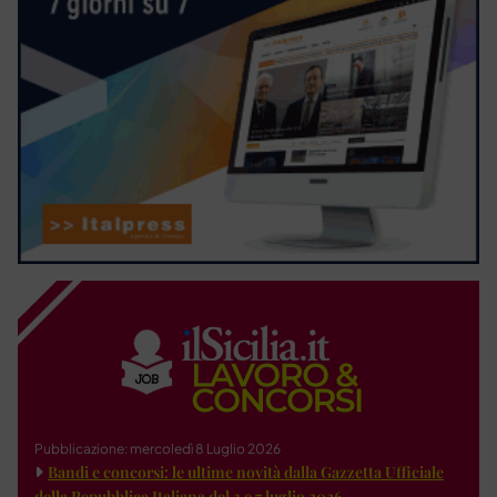
Pubblicazione: mercoledì 8 Luglio 2026
Bandi e concorsi: le ultime novità dalla Gazzetta Ufficiale
della Repubblica Italiana del 3 e 7 luglio 2026