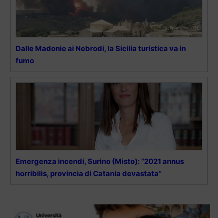
Dalle Madonie ai Nebrodi, la Sicilia turistica va in
fumo
Emergenza incendi, Surino (Misto): “2021 annus
horribilis, provincia di Catania devastata”