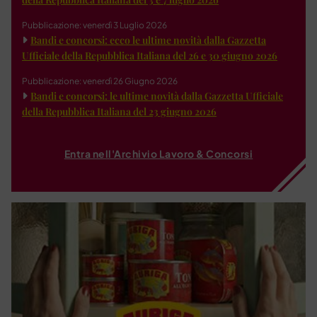
Pubblicazione: venerdì 3 Luglio 2026
Bandi e concorsi: ecco le ultime novità dalla Gazzetta
Ufficiale della Repubblica Italiana del 26 e 30 giugno 2026
Pubblicazione: venerdì 26 Giugno 2026
Bandi e concorsi: le ultime novità dalla Gazzetta Ufficiale
della Repubblica Italiana del 23 giugno 2026
Entra nell'Archivio Lavoro & Concorsi