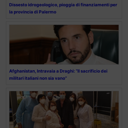
Dissesto idrogeologico, pioggia di finanziamenti per
la provincia di Palermo
Afghanistan, Intravaia a Draghi: “Il sacrificio dei
militari italiani non sia vano”