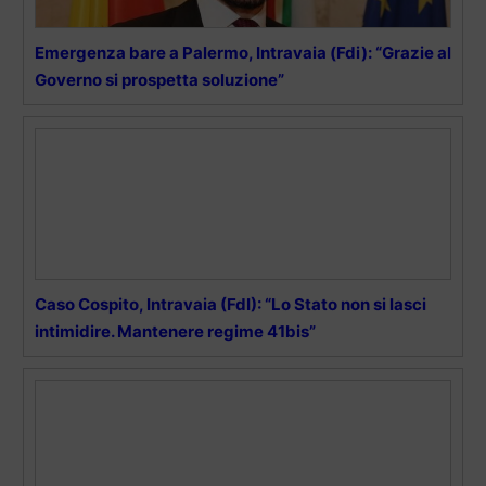
Emergenza bare a Palermo, Intravaia (Fdi): “Grazie al
Governo si prospetta soluzione”
Caso Cospito, Intravaia (FdI): “Lo Stato non si lasci
intimidire. Mantenere regime 41bis”