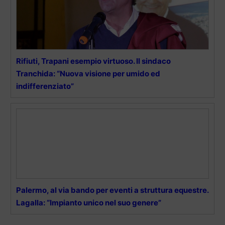
Rifiuti, Trapani esempio virtuoso. Il sindaco
Tranchida: “Nuova visione per umido ed
indifferenziato”
Palermo, al via bando per eventi a struttura equestre.
Lagalla: “Impianto unico nel suo genere”