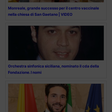
Monreale, grande successo per il centro vaccinale
nella chiesa di San Gaetano | VIDEO
Orchestra sinfonica siciliana, nominato il cda della
Fondazione. I nomi