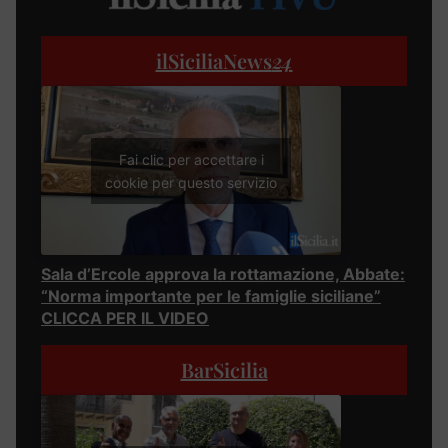
ilSiciliaNews
24
Fai clic per accettare i
cookie per questo servizio
Sala d’Ercole approva la rottamazione, Abbate:
“Norma importante per le famiglie siciliane”
CLICCA PER IL VIDEO
BarSicilia