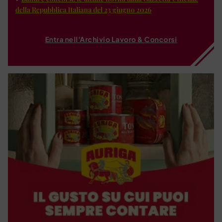
della Repubblica Italiana del 23 giugno 2026
Entra nell'Archivio Lavoro & Concorsi