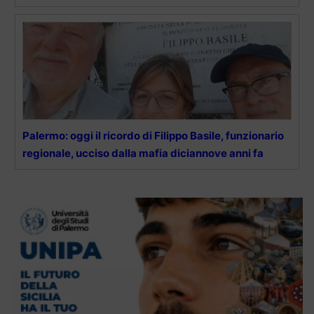
Palermo: oggi il ricordo di Filippo Basile, funzionario
regionale, ucciso dalla mafia diciannove anni fa