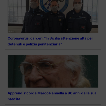
Coronavirus, carceri: “In Sicilia attenzione alta per
detenuti e polizia penitenziaria”
Apprendi ricorda Marco Pannella a 90 anni dalla sua
nascita