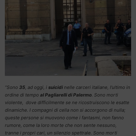
“Sono
35
, ad oggi, i
suicidi
nelle carceri italiane, l’ultimo in
ordine di tempo
al Pagliarelli di Palermo
. Sono morti
violente, dove difficilmente se ne ricostruiscono le esatte
dinamiche. I compagni di cella non si accorgono di nulla;
queste persone si muovono come i fantasmi, non fanno
rumore, come la loro morte che non sente nessuno,
tranne i propri cari, un silenzio spettrale. Sono morti