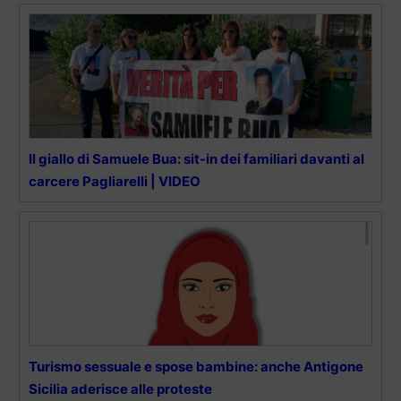
Il giallo di Samuele Bua: sit-in dei familiari davanti al
carcere Pagliarelli | VIDEO
Turismo sessuale e spose bambine: anche Antigone
Sicilia aderisce alle proteste