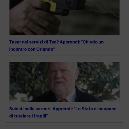
Taser nei servizi di Tso? Apprendi: “Chiedo un
incontro con Orlando”
Suicidi nelle carceri, Apprendi: “Lo Stato è incapace
di tutelare i fragili”