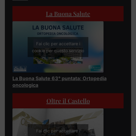
La Buona Salute
Fai clic per accettare i
cookie per questo servizio
La Buona Salute 63° puntata: Ortopedia
oncologica
Oltre il Castello
Fai clic per accettare i