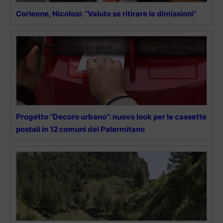
Corleone, Nicolosi: “Valuto se ritirare le dimissioni”
Progetto “Decoro urbano”: nuovo look per le cassette
postali in 12 comuni del Palermitano