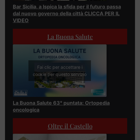
Bar Sicilia, a Ispica la sfida per il futuro passa
dal nuovo governo della città CLICCA PER IL
VIDEO
La Buona Salute
Fai clic per accettare i
cookie per questo servizio
La Buona Salute 63° puntata: Ortopedia
oncologica
Oltre il Castello