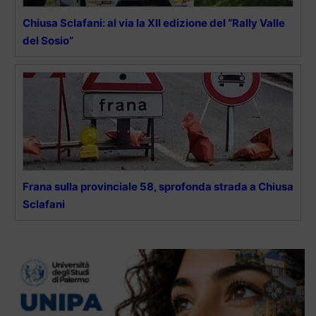
Chiusa Sclafani: al via la XII edizione del “Rally Valle
del Sosio”
Frana sulla provinciale 58, sprofonda strada a Chiusa
Sclafani