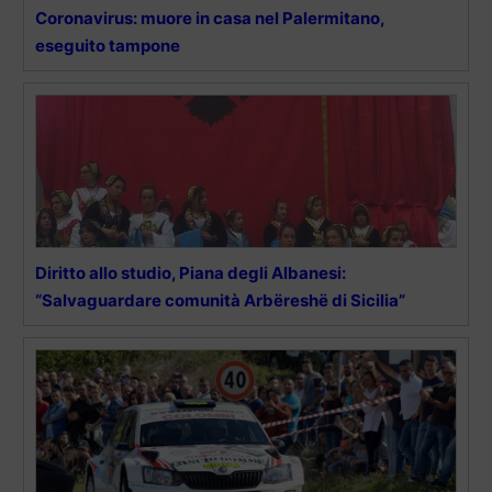
Coronavirus: muore in casa nel Palermitano,
eseguito tampone
Diritto allo studio, Piana degli Albanesi:
“Salvaguardare comunità Arbëreshë di Sicilia”