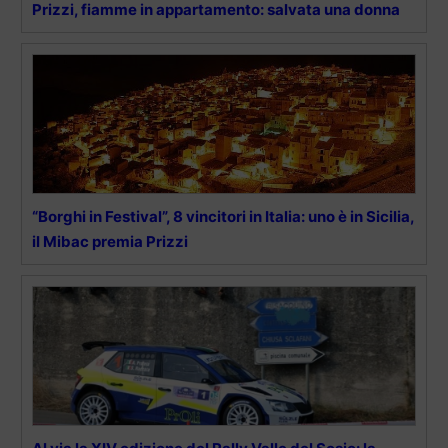
Prizzi, fiamme in appartamento: salvata una donna
“Borghi in Festival”, 8 vincitori in Italia: uno è in Sicilia,
il Mibac premia Prizzi