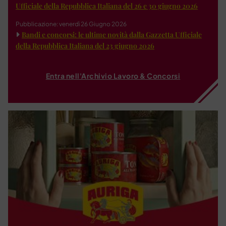
Ufficiale della Repubblica Italiana del 26 e 30 giugno 2026
Pubblicazione: venerdì 26 Giugno 2026
Bandi e concorsi: le ultime novità dalla Gazzetta Ufficiale
della Repubblica Italiana del 23 giugno 2026
Entra nell'Archivio Lavoro & Concorsi