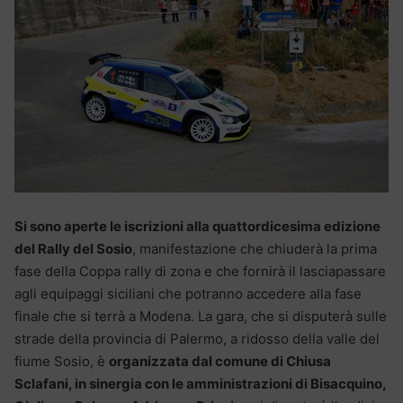
Si sono aperte le iscrizioni alla quattordicesima edizione
del Rally del Sosio
, manifestazione che chiuderà la prima
fase della Coppa rally di zona e che fornirà il lasciapassare
agli equipaggi siciliani che potranno accedere alla fase
finale che si terrà a Modena. La gara, che si disputerà sulle
strade della provincia di Palermo, a ridosso della valle del
fiume Sosio, è
organizzata dal comune di Chiusa
Sclafani, in sinergia con le amministrazioni di Bisacquino,