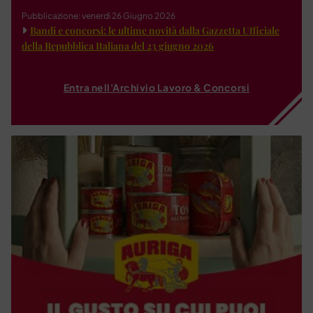
Pubblicazione: venerdì 26 Giugno 2026
Bandi e concorsi: le ultime novità dalla Gazzetta Ufficiale
della Repubblica Italiana del 23 giugno 2026
Entra nell'Archivio Lavoro & Concorsi