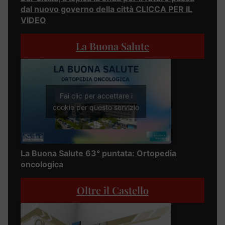
dal nuovo governo della città CLICCA PER IL
VIDEO
La Buona Salute
Fai clic per accettare i
cookie per questo servizio
La Buona Salute 63° puntata: Ortopedia
oncologica
Oltre il Castello