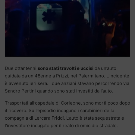
Due ottantenni
sono stati travolti e uccisi
da un’auto
guidata da un 48enne a Prizzi, nel Palermitano. L’incidente
è avvenuto ieri sera. I due anziani stavano percorrendo via
Sandro Pertini quando sono stati investiti dall’auto.
Trasportati all’ospedale di Corleone, sono morti poco dopo
il ricovero. Sull’episodio indagano i carabinieri della
compagnia di Lercara Friddi. L’auto è stata sequestrata e
l’investitore indagato per il reato di omicidio stradale.