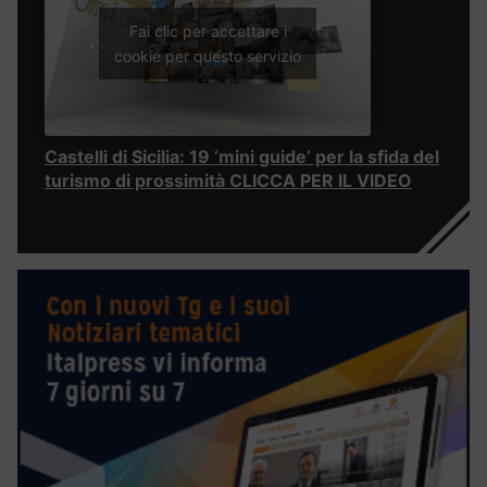
Fai clic per accettare i
cookie per questo servizio
Castelli di Sicilia: 19 ‘mini guide’ per la sfida del
turismo di prossimità CLICCA PER IL VIDEO