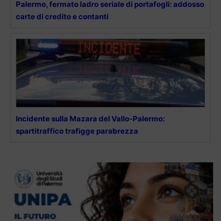
Palermo, fermato ladro seriale di portafogli: addosso
carte di credito e contanti
Incidente sulla Mazara del Vallo-Palermo:
spartitraffico trafigge parabrezza