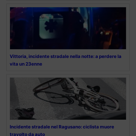
Vittoria, incidente stradale nella notte: a perdere la
vita un 23enne
Incidente stradale nel Ragusano: ciclista muore
travolto da auto