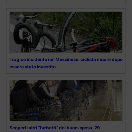
Tragico incidente nel Messinese: ciclista muore dopo
essere stato investito
Scoperti altri “furbetti” dei buoni spesa, 29