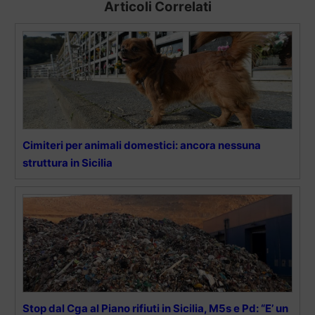
Articoli Correlati
Cimiteri per animali domestici: ancora nessuna
struttura in Sicilia
Stop dal Cga al Piano rifiuti in Sicilia, M5s e Pd: “E’ un