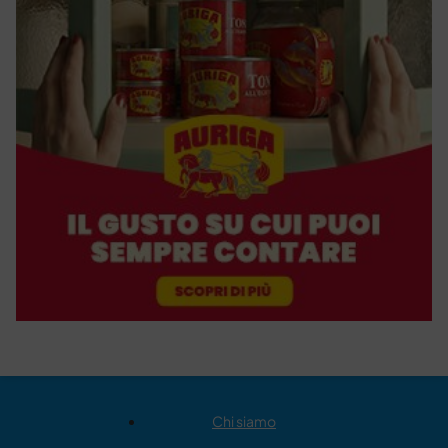
Chi siamo