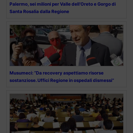
Palermo, sei milioni per Valle dell’Oreto e Gorgo di
Santa Rosalia dalla Regione
Musumeci: “Da recovery aspettiamo risorse
sostanziose. Uffici Regione in ospedali dismessi”