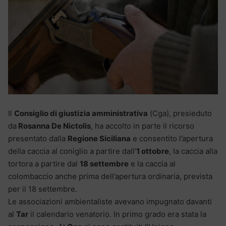
Il
Consiglio di giustizia amministrativa
(Cga), presieduto
da
Rosanna De Nictolis
, ha accolto in parte il ricorso
presentato dalla
Regione Siciliana
e consentito l’apertura
della caccia al coniglio a partire dall’
1 ottobre
, la caccia alla
tortora a partire dal
18 settembre
e la caccia al
colombaccio anche prima dell’apertura ordinaria, prevista
per il 18 settembre.
Le associazioni ambientaliste avevano impugnato davanti
al
Tar
il calendario venatorio. In primo grado era stata la