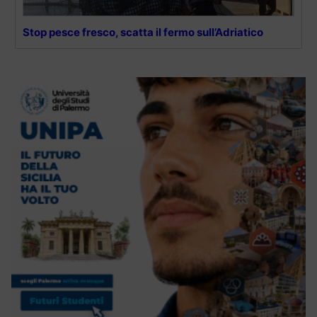
Stop pesce fresco, scatta il fermo sull’Adriatico