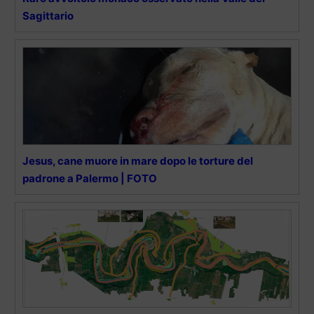
Sagittario
Jesus, cane muore in mare dopo le torture del
padrone a Palermo | FOTO