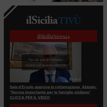
ilSiciliaNews
24
Fai clic per accettare i
cookie per questo servizio
Sala d’Ercole approva la rottamazione, Abbate:
“Norma importante per le famiglie siciliane”
CLICCA PER IL VIDEO