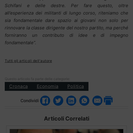
Schifani e delle destre. Per fare questo, oltre
all’esperienza dei militanti di lungo corso, riteniamo che
sia fondamentale dare spazio ai giovani non solo per
rinnovare la classe dirigente del nostro partito, ma perché
forniranno un contributo di idee e di impegno
fondamentale”.
Tutti gli articoli dell'autore
Questo articolo fa parte delle categorie:
Cronaca
Economia
Politica
Condividi
Articoli Correlati