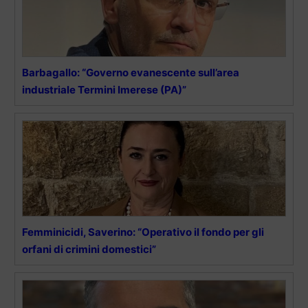
Barbagallo: “Governo evanescente sull’area
industriale Termini Imerese (PA)”
Femminicidi, Saverino: “Operativo il fondo per gli
orfani di crimini domestici”