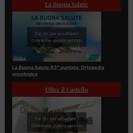
La Buona Salute
Fai clic per accettare i
cookie per questo servizio
La Buona Salute 63° puntata: Ortopedia
oncologica
Oltre il Castello
Fai clic per accettare i
cookie per questo servizio