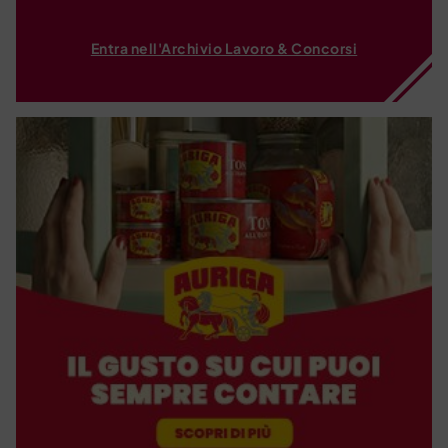
Entra nell'Archivio Lavoro & Concorsi