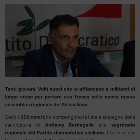
Tanti giovani. Volti nuovi che si affiancano a militanti di
lungo corso per portare aria fresca nella nuova nuova
assemblea regionale del Pd siciliano.
Sono i
300 nomi c
he compongono la lista a sostegno della
candidatura di
Anthony Barbagallo
alla
segreteria
regionale del Partito democratico siciliano
. I termini per