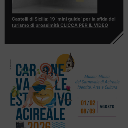
Castelli di Sicilia: 19 ‘mini guide’ per la sfida del
turismo di prossimità CLICCA PER IL VIDEO