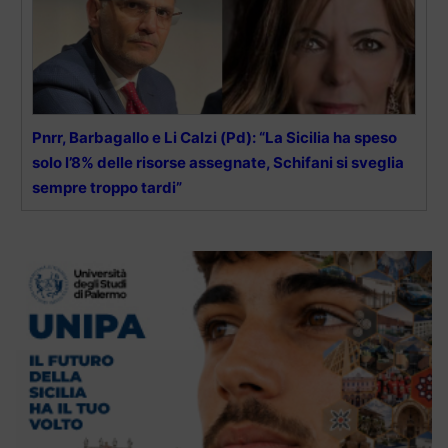
Pnrr, Barbagallo e Li Calzi (Pd): “La Sicilia ha speso
solo l’8% delle risorse assegnate, Schifani si sveglia
sempre troppo tardi”