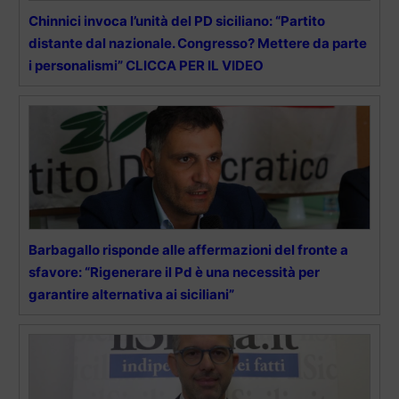
Chinnici invoca l’unità del PD siciliano: “Partito
distante dal nazionale. Congresso? Mettere da parte
i personalismi” CLICCA PER IL VIDEO
Barbagallo risponde alle affermazioni del fronte a
sfavore: “Rigenerare il Pd è una necessità per
garantire alternativa ai siciliani”