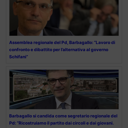
Assemblea regionale del Pd, Barbagallo: “Lavoro di
confronto e dibattito per l’alternativa al governo
Schifani”
Barbagallo si candida come segretario regionale del
Pd: “Ricostruiamo il partito dai circoli e dai giovani.