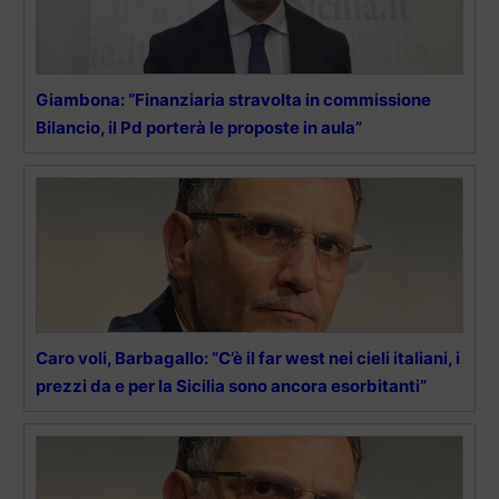
Giambona: “Finanziaria stravolta in commissione
Bilancio, il Pd porterà le proposte in aula”
Caro voli, Barbagallo: “C’è il far west nei cieli italiani, i
prezzi da e per la Sicilia sono ancora esorbitanti”