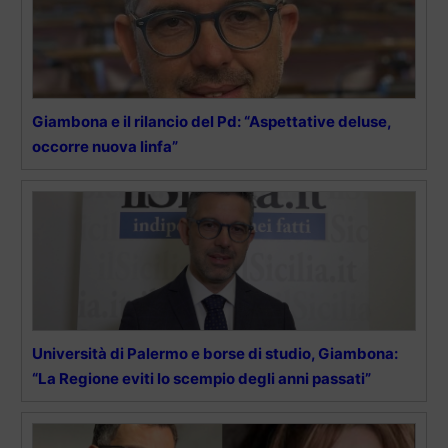
Giambona e il rilancio del Pd: “Aspettative deluse,
occorre nuova linfa”
Università di Palermo e borse di studio, Giambona:
“La Regione eviti lo scempio degli anni passati”