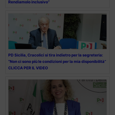
Rendiamolo inclusivo”
PD Sicilia, Cracolici si tira indietro per la segreteria:
“Non ci sono più le condizioni per la mia disponibilità”
CLICCA PER IL VIDEO