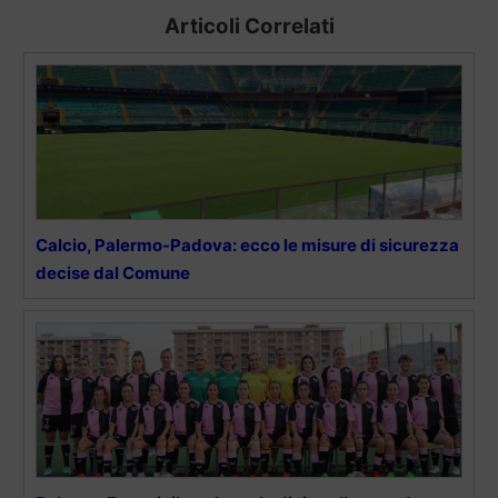
Articoli Correlati
Calcio, Palermo-Padova: ecco le misure di sicurezza
decise dal Comune