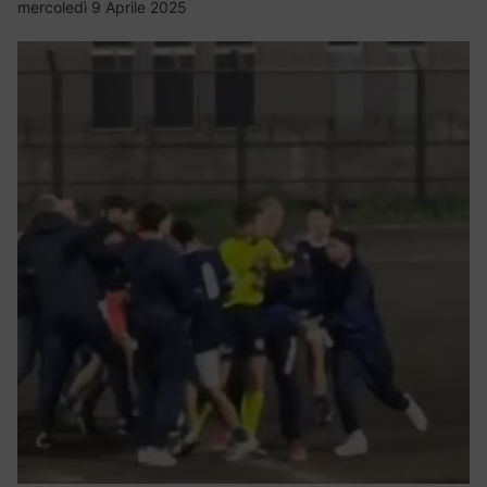
mercoledì 9 Aprile 2025