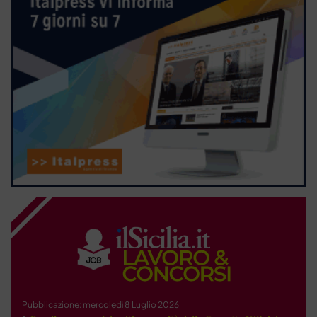
Pubblicazione: mercoledì 8 Luglio 2026