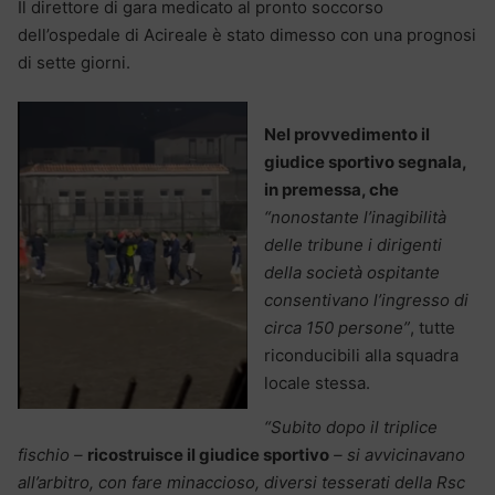
Il direttore di gara medicato al pronto soccorso
dell’ospedale di Acireale è stato dimesso con una prognosi
di sette giorni.
Nel provvedimento il
giudice sportivo segnala,
in premessa, che
“nonostante l’inagibilità
delle tribune i dirigenti
della società ospitante
consentivano l’ingresso di
circa 150 persone”
, tutte
riconducibili alla squadra
locale stessa.
“Subito dopo il triplice
fischio –
ricostruisce il giudice sportivo
– si avvicinavano
all’arbitro, con fare minaccioso, diversi tesserati della Rsc