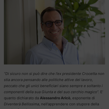
“Di sicuro non si può dire che l’ex presidente Crocetta non
stia ancora pensando alle politiche attive del lavoro,
peccato che gli unici beneficiari siano sempre e soltanto i
componenti della sua Giunta e del suo cerchio magico”.
E’
quanto dichiarato da
Alessandro Aricò
, esponente di
Diventerà Bellissima
, nell’apprendere con stupore della