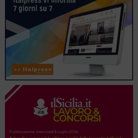
Pubblicazione: mercoledì 8 Luglio 2026