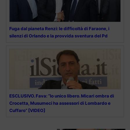
Fuga dal pianeta Renzi: le difficoltà di Faraone, i
silenzi di Orlando e la provvida sventura del Pd
ESCLUSIVO. Fava: “Io unico libero. Micari ombra di
Crocetta, Musumeci ha assessori di Lombardo e
Cuffaro” [VIDEO]