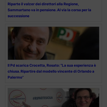
Riparte il valzer dei direttori alla Regione,
Sammartano va in pensione. Al via la corsa per la
successione
Il Pd scarica Crocetta, Rosato: “La sua esperienza è
chiusa. Ripartire dal modello vincente di Orlando a
Palermo”