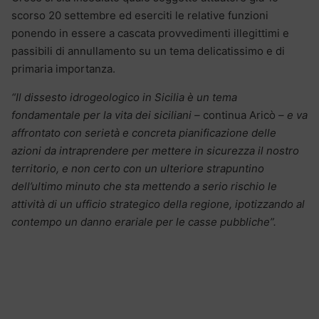
scorso 20 settembre ed eserciti le relative funzioni
ponendo in essere a cascata provvedimenti illegittimi e
passibili di annullamento su un tema delicatissimo e di
primaria importanza.
“Il dissesto idrogeologico in Sicilia è un tema
fondamentale per la vita dei siciliani –
continua Aricò
– e va
affrontato con serietà e concreta pianificazione delle
azioni da intraprendere per mettere in sicurezza il nostro
territorio, e non certo con un ulteriore strapuntino
dell’ultimo minuto che sta mettendo a serio rischio le
attività di un ufficio strategico della regione, ipotizzando al
contempo un danno erariale per le casse pubbliche”.