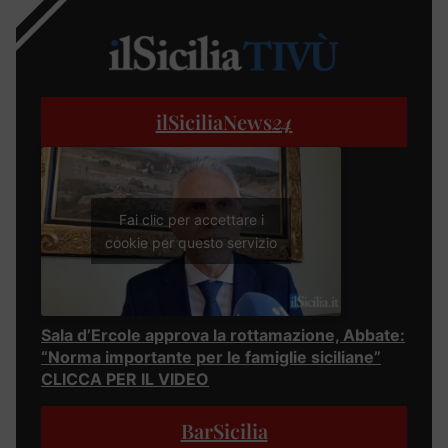
ilSiciliaNews
24
Fai clic per accettare i
cookie per questo servizio
Sala d’Ercole approva la rottamazione, Abbate:
“Norma importante per le famiglie siciliane”
CLICCA PER IL VIDEO
BarSicilia