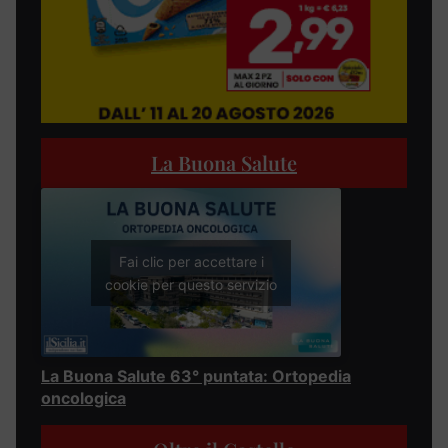
La Buona Salute
Fai clic per accettare i
cookie per questo servizio
La Buona Salute 63° puntata: Ortopedia
oncologica