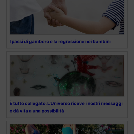
I passi di gambero e la regressione nei bambini
È tutto collegato. L’Universo riceve i nostri messaggi
e dà vita a una possibilità