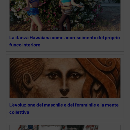
La danza Hawaiana come accrescimento del proprio
fuoco interiore
L’evoluzione del maschile e del femminile e la mente
collettiva