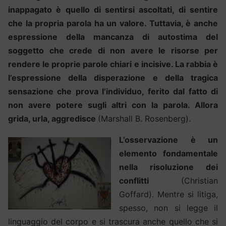
inappagato è quello di sentirsi ascoltati, di sentire
che la propria parola ha un valore. Tuttavia, è anche
espressione della mancanza di autostima del
soggetto che crede di non avere le risorse per
rendere le proprie parole chiari e incisive. La rabbia è
l’espressione della disperazione e della tragica
sensazione che prova l’individuo, ferito dal fatto di
non avere potere sugli altri con la parola. Allora
grida, urla, aggredisce
(Marshall B. Rosenberg).
L’osservazione è un
elemento fondamentale
nella risoluzione dei
conflitti
(Christian
Goffard). Mentre si litiga,
spesso, non si legge il
linguaggio del corpo e si trascura anche quello che si