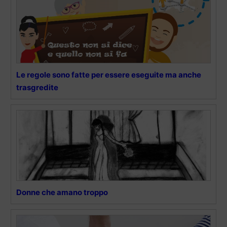
Le regole sono fatte per essere eseguite ma anche
trasgredite
Donne che amano troppo