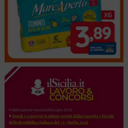
Pubblicazione: mercoledì 8 Luglio 2026
Bandi e concorsi: le ultime novità dalla Gazzetta Ufficiale
della Repubblica Italiana del 3 e 7 luglio 2026