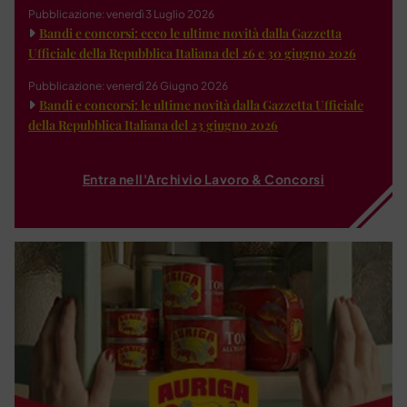
Pubblicazione: venerdì 3 Luglio 2026
Bandi e concorsi: ecco le ultime novità dalla Gazzetta
Ufficiale della Repubblica Italiana del 26 e 30 giugno 2026
Pubblicazione: venerdì 26 Giugno 2026
Bandi e concorsi: le ultime novità dalla Gazzetta Ufficiale
della Repubblica Italiana del 23 giugno 2026
Entra nell'Archivio Lavoro & Concorsi