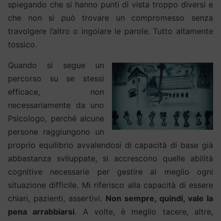
spiegando che si hanno punti di vista troppo diversi e
che non si può trovare un compromesso senza
travolgere l’altro o ingoiare le parole. Tutto altamente
tossico.
Quando si segue un
percorso su se stessi
efficace, non
necessariamente da uno
Psicologo, perché alcune
persone raggiungono un
proprio equilibrio avvalendosi di capacità di base già
abbastanza sviluppate, si accrescono quelle abilità
cognitive necessarie per gestire al meglio ogni
situazione difficile. Mi riferisco alla capacità di essere
chiari, pazienti, assertivi.
Non sempre, quindi, vale la
pena arrabbiarsi
. A volte, è meglio tacere, altre,