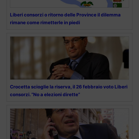
Liberi consorzi o ritorno delle Province il dilemma
rimane come rimetterle in piedi
Crocetta scioglie la riserva, il 26 febbraio voto Liberi
consorzi. “No a elezioni dirette”