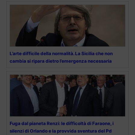
L’arte difficile della normalità. La Sicilia che non
cambia si ripara dietro l’emergenza necessaria
Fuga dal pianeta Renzi: le difficoltà di Faraone, i
silenzi di Orlando e la provvida sventura del Pd