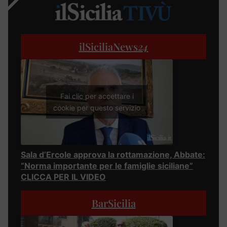
ilSiciliaNews
24
Fai clic per accettare i
cookie per questo servizio
Sala d’Ercole approva la rottamazione, Abbate:
“Norma importante per le famiglie siciliane”
CLICCA PER IL VIDEO
BarSicilia