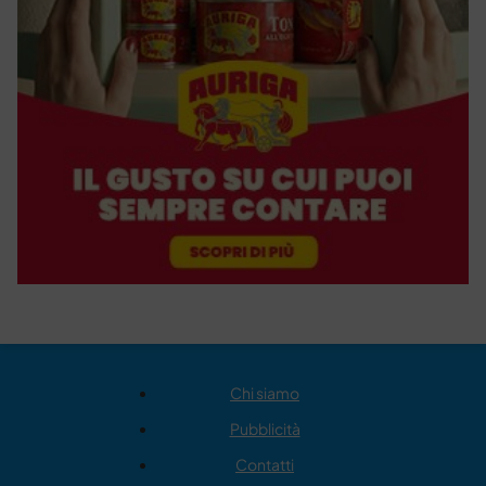
Chi siamo
Pubblicità
Contatti