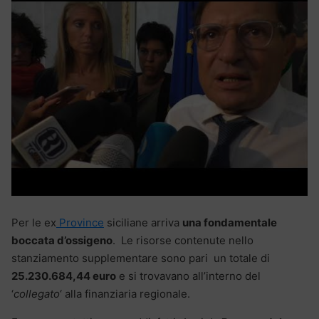
Per le ex
Province
siciliane arriva
una fondamentale
boccata d’ossigeno
. Le risorse contenute nello
stanziamento supplementare sono pari un totale di
25.230.684,44 euro
e si trovavano all’interno del
‘
collegato
‘ alla finanziaria regionale.