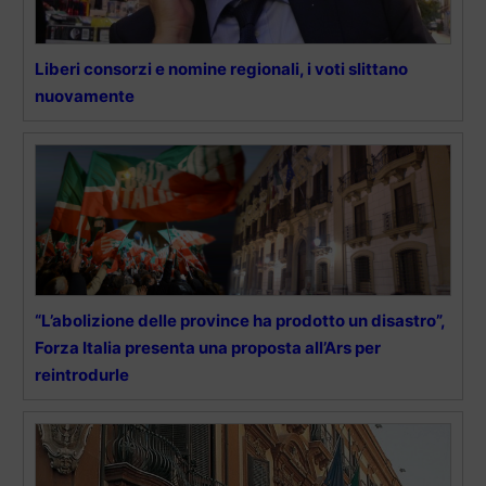
Liberi consorzi e nomine regionali, i voti slittano
nuovamente
“L’abolizione delle province ha prodotto un disastro”,
Forza Italia presenta una proposta all’Ars per
reintrodurle