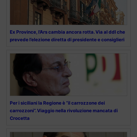
Ex Province, l’Ars cambia ancora rotta. Via al ddl che
prevede l’elezione diretta di presidente e consiglieri
Per i siciliani la Regione è “il carrozzone dei
carrozzoni”. Viaggio nella rivoluzione mancata di
Crocetta