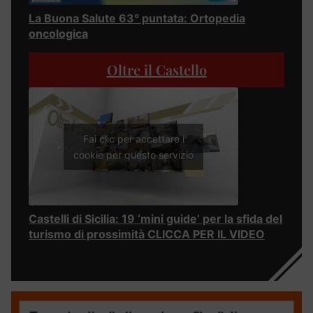
La Buona Salute 63° puntata: Ortopedia
oncologica
Oltre il Castello
Fai clic per accettare i
cookie per questo servizio
Castelli di Sicilia: 19 ‘mini guide’ per la sfida del
turismo di prossimità CLICCA PER IL VIDEO