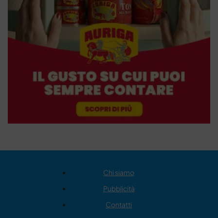
Chi siamo
Pubblicità
Contatti