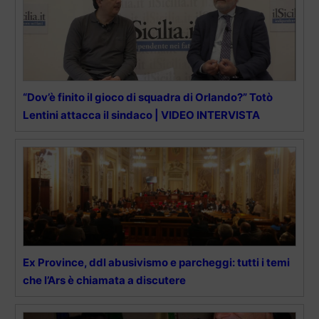
“Dov’è finito il gioco di squadra di Orlando?” Totò
Lentini attacca il sindaco | VIDEO INTERVISTA
Ex Province, ddl abusivismo e parcheggi: tutti i temi
che l’Ars è chiamata a discutere