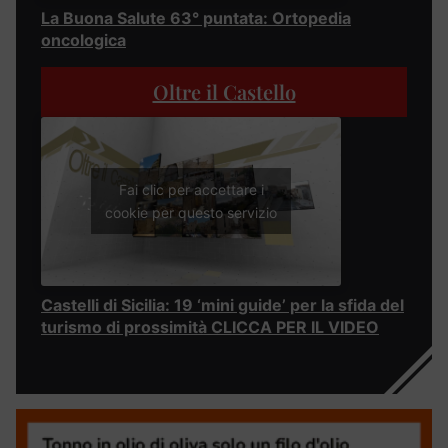
La Buona Salute 63° puntata: Ortopedia
oncologica
Oltre il Castello
Fai clic per accettare i
cookie per questo servizio
Castelli di Sicilia: 19 ‘mini guide’ per la sfida del
turismo di prossimità CLICCA PER IL VIDEO