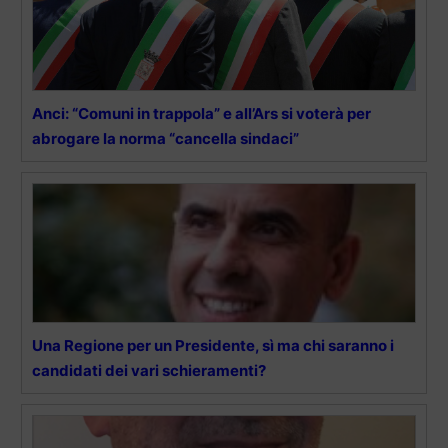
Anci: “Comuni in trappola” e all’Ars si voterà per
abrogare la norma “cancella sindaci”
Una Regione per un Presidente, sì ma chi saranno i
candidati dei vari schieramenti?