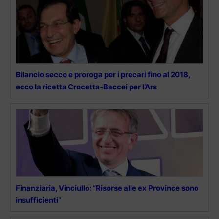
Bilancio secco e proroga per i precari fino al 2018,
ecco la ricetta Crocetta-Baccei per l’Ars
Finanziaria, Vinciullo: “Risorse alle ex Province sono
insufficienti”