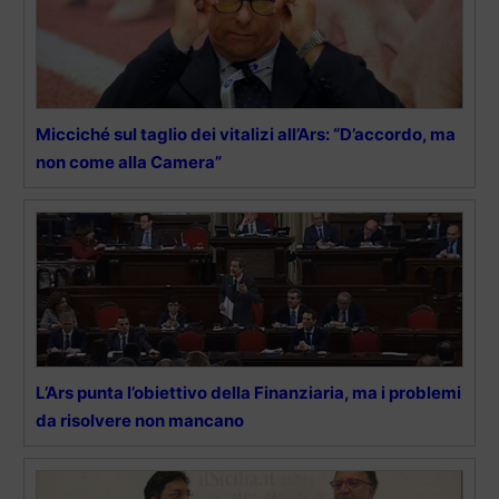
Micciché sul taglio dei vitalizi all’Ars: “D’accordo, ma
non come alla Camera”
L’Ars punta l’obiettivo della Finanziaria, ma i problemi
da risolvere non mancano