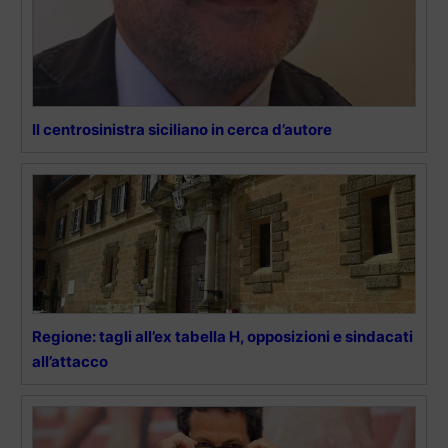
Il centrosinistra siciliano in cerca d’autore
Regione: tagli all’ex tabella H, opposizioni e sindacati
all’attacco