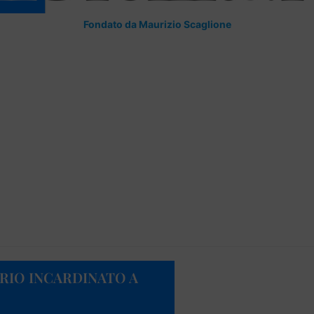
Fondato da Maurizio Scaglione
ORIO INCARDINATO A