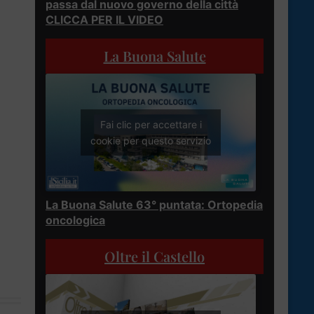
passa dal nuovo governo della città
CLICCA PER IL VIDEO
La Buona Salute
Fai clic per accettare i
cookie per questo servizio
La Buona Salute 63° puntata: Ortopedia
oncologica
Oltre il Castello