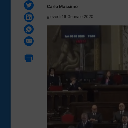
Carlo Massimo
giovedì 16 Gennaio 2020