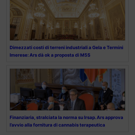
Dimezzati costi di terreni industriali a Gela e Termini
Imerese: Ars dà ok a proposta di M5S
Finanziaria, stralciata la norma su Irsap. Ars approva
l’avvio alla fornitura di cannabis terapeutica