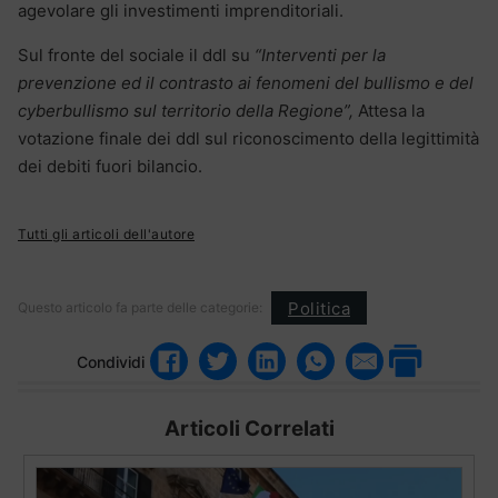
agevolare gli investimenti imprenditoriali.
Sul fronte del sociale il ddl su
“Interventi per la
prevenzione ed il contrasto ai fenomeni del bullismo e del
cyberbullismo sul territorio della Regione”,
Attesa la
votazione finale dei ddl sul riconoscimento della legittimità
dei debiti fuori bilancio.
Tutti gli articoli dell'autore
Politica
Questo articolo fa parte delle categorie:
Condividi
Articoli Correlati