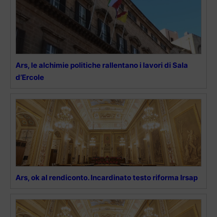
Ars, le alchimie politiche rallentano i lavori di Sala
d’Ercole
Ars, ok al rendiconto. Incardinato testo riforma Irsap