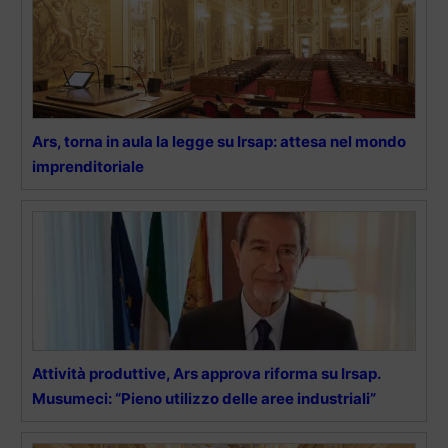
Ars, torna in aula la legge su Irsap: attesa nel mondo
imprenditoriale
Attività produttive, Ars approva riforma su Irsap.
Musumeci: “Pieno utilizzo delle aree industriali”