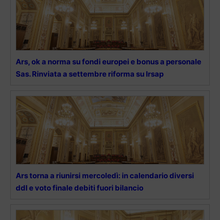
Ars, ok a norma su fondi europei e bonus a personale
Sas. Rinviata a settembre riforma su Irsap
Ars torna a riunirsi mercoledì: in calendario diversi
ddl e voto finale debiti fuori bilancio