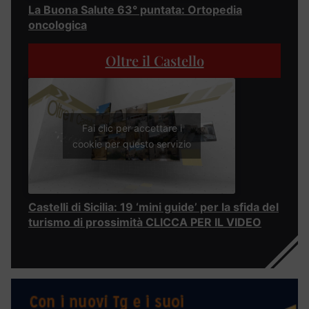
La Buona Salute 63° puntata: Ortopedia
oncologica
Oltre il Castello
Fai clic per accettare i
cookie per questo servizio
Castelli di Sicilia: 19 ‘mini guide’ per la sfida del
turismo di prossimità CLICCA PER IL VIDEO