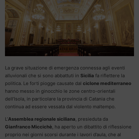
La grave situazione di emergenza connessa agli eventi
alluvionali che si sono abbattuti in
Sicilia
fa riflettere la
politica. Le forti piogge causate dal
ciclone mediterraneo
hanno messo in ginocchio le zone centro-orientali
dell’Isola, in particolare la provincia di Catania che
continua ad essere vessata dal violento maltempo.
L’
Assemblea regionale siciliana
, presieduta da
Gianfranco Miccichè
, ha aperto un dibattito di riflessione
proprio nei giorni scorsi durante i lavori d’aula, che al