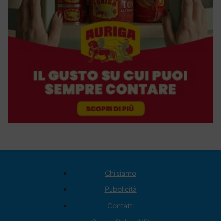
Chi siamo
Pubblicità
Contatti