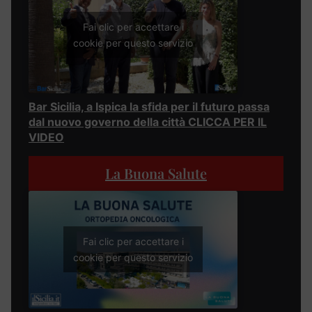
Fai clic per accettare i
cookie per questo servizio
Bar Sicilia, a Ispica la sfida per il futuro passa
dal nuovo governo della città CLICCA PER IL
VIDEO
La Buona Salute
Fai clic per accettare i
cookie per questo servizio