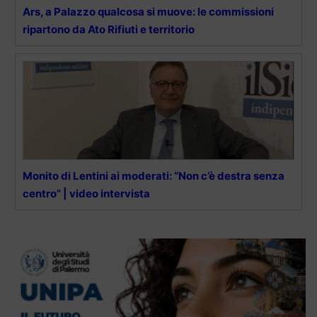
Ars, a Palazzo qualcosa si muove: le commissioni
ripartono da Ato Rifiuti e territorio
Monito di Lentini ai moderati: “Non c’è destra senza
centro” | video intervista