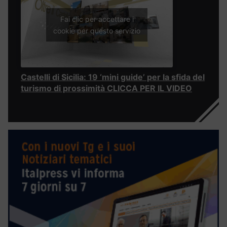
Fai clic per accettare i
cookie per questo servizio
Castelli di Sicilia: 19 ‘mini guide’ per la sfida del
turismo di prossimità CLICCA PER IL VIDEO