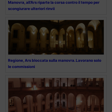
Manovra, all’Ars riparte la corsa contro il tempo per
scongiurare ulteriori rinvii
Regione, Ars bloccata sulla manovra. Lavorano solo
le commissioni