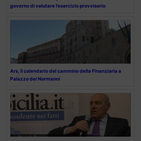
governo di valutare l’esercizio provvisorio
Ars, il calendario del cammino della Finanziaria a
Palazzo dei Normanni