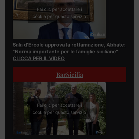
Fai clic per accettare i
cookie per questo servizio
Sala d’Ercole approva la rottamazione, Abbate:
“Norma importante per le famiglie siciliane”
CLICCA PER IL VIDEO
BarSicilia
Fai clic per accettare i
cookie per questo servizio