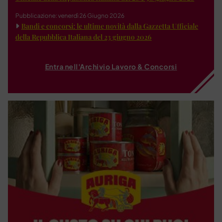
Pubblicazione: venerdì 26 Giugno 2026
Bandi e concorsi: le ultime novità dalla Gazzetta Ufficiale
della Repubblica Italiana del 23 giugno 2026
Entra nell'Archivio Lavoro & Concorsi