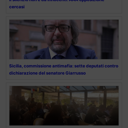
cercasi
Sicilia, commissione antimafia: sette deputati contro
dichiarazione del senatore Giarrusso