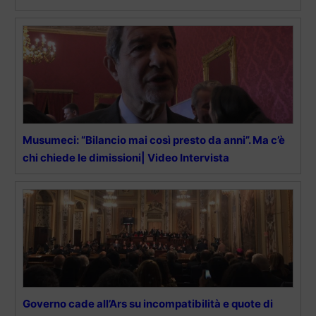
Musumeci: “Bilancio mai così presto da anni”. Ma c’è
chi chiede le dimissioni| Video Intervista
Governo cade all’Ars su incompatibilità e quote di