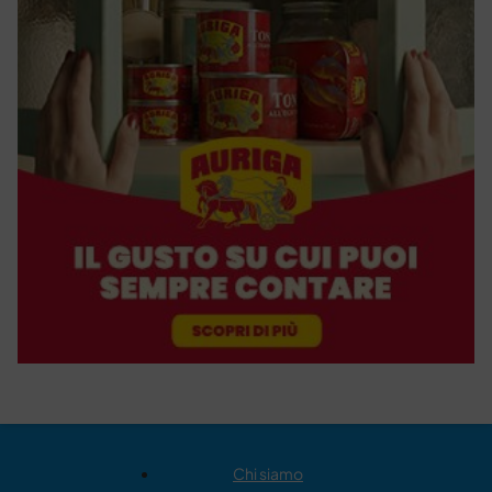
Chi siamo