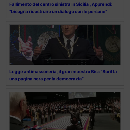
Fallimento del centro sinistra in Sicilia , Apprendi:
“bisogna ricostruire un dialogo con le persone”
Legge antimassoneria, il gran maestro Bisi: “Scritta
una pagina nera per la democrazia”