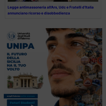
Legge antimassoneria all’Ars, Udc e Fratelli d’Italia
annunciano ricorso e disobbedienza