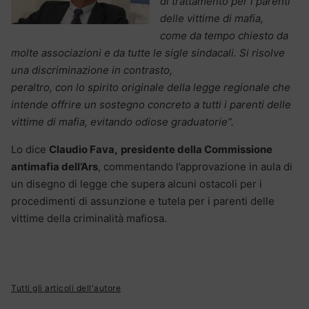
di trattamento per i parenti
delle vittime di mafia,
come da tempo chiesto da
molte associazioni e da tutte le sigle sindacali. Si risolve
una discriminazione in contrasto,
peraltro, con lo spirito originale della legge regionale che
intende offrire un sostegno concreto a tutti i parenti delle
vittime di mafia, evitando odiose graduatorie”.
Lo dice
Claudio Fava,
presidente della Commissione
antimafia dell’Ars
, commentando l’approvazione in aula di
un disegno di legge che supera alcuni ostacoli per i
procedimenti di assunzione e tutela per i parenti delle
vittime della criminalità mafiosa.
Tutti gli articoli dell'autore