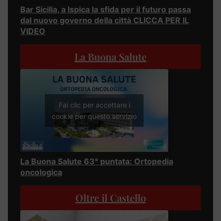
Bar Sicilia, a Ispica la sfida per il futuro passa
dal nuovo governo della città CLICCA PER IL
VIDEO
La Buona Salute
Fai clic per accettare i
cookie per questo servizio
La Buona Salute 63° puntata: Ortopedia
oncologica
Oltre il Castello