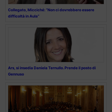
Collegato, Micciché: “Non ci dovrebbero essere
difficoltà in Aula”
Ars, si insedia Daniela Ternullo. Prende il posto di
Gennuso