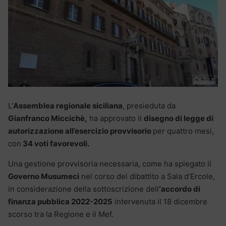
L’
Assemblea regionale siciliana
, presieduta da
Gianfranco Miccichè,
ha approvato il
disegno di legge di
autorizzazione all’esercizio provvisorio
per quattro mesi,
con
34 voti favorevoli.
Una gestione provvisoria necessaria, come ha spiegato il
Governo Musumeci
nel corso del dibattito a Sala d’Ercole,
in considerazione della sottoscrizione dell
‘accordo di
finanza pubblica 2022-2025
intervenuta il 18 dicembre
scorso tra la Regione e il Mef.