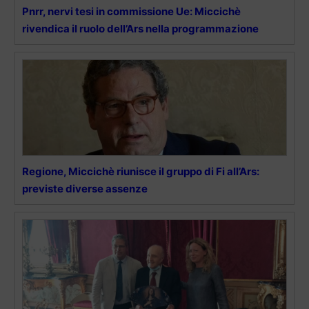
Pnrr, nervi tesi in commissione Ue: Miccichè
rivendica il ruolo dell’Ars nella programmazione
Regione, Miccichè riunisce il gruppo di Fi all’Ars:
previste diverse assenze