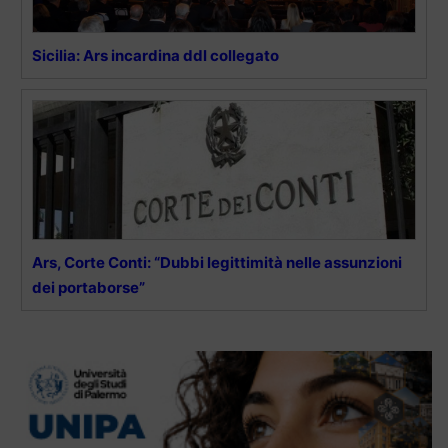
Sicilia: Ars incardina ddl collegato
Ars, Corte Conti: “Dubbi legittimità nelle assunzioni
dei portaborse”