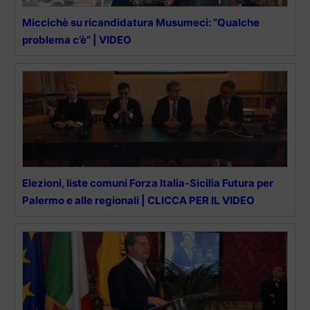
Miccichè su ricandidatura Musumeci: “Qualche
problema c’è” | VIDEO
Elezioni, liste comuni Forza Italia-Sicilia Futura per
Palermo e alle regionali | CLICCA PER IL VIDEO