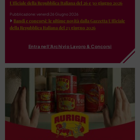
Ufficiale della Repubblica Italiana del 26 e 30 giugno 2026
Pubblicazione: venerdì 26 Giugno 2026
Bandi e concorsi: le ultime novità dalla Gazzetta Ufficiale
della Repubblica Italiana del 23 giugno 2026
Entra nell'Archivio Lavoro & Concorsi