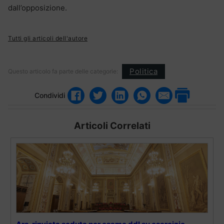
dall’opposizione.
Tutti gli articoli dell'autore
Politica
Questo articolo fa parte delle categorie:
Condividi
Articoli Correlati