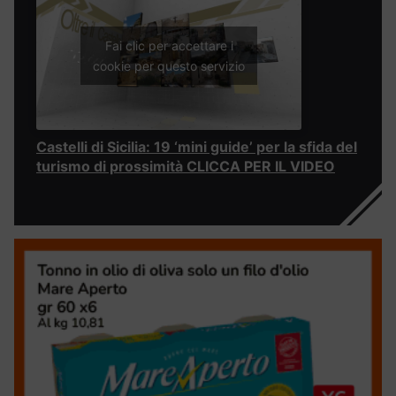
Fai clic per accettare i
cookie per questo servizio
Castelli di Sicilia: 19 ‘mini guide’ per la sfida del
turismo di prossimità CLICCA PER IL VIDEO