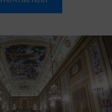
AFFRONTARE PRIMA