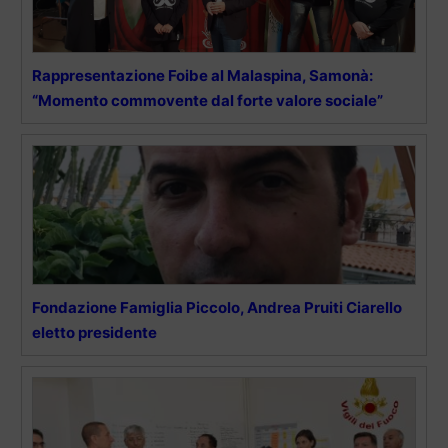
Rappresentazione Foibe al Malaspina, Samonà:
“Momento commovente dal forte valore sociale”
Fondazione Famiglia Piccolo, Andrea Pruiti Ciarello
eletto presidente