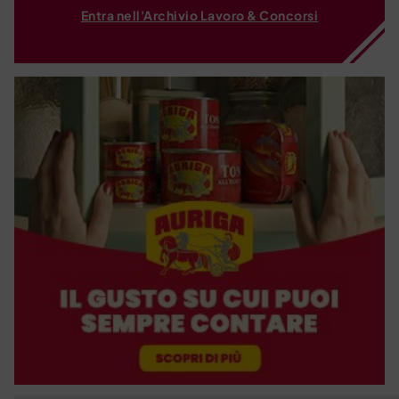
Entra nell'Archivio Lavoro & Concorsi