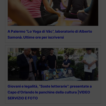
A Palermo “Lo Yoga di Vāc”, laboratorio di Alberto
Samonà. Ultime ore per iscriversi
Giovani e legalità, “Soste letterarie”: presentate a
Capo d’Orlando le panchine della cultura |VIDEO
SERVIZIO E FOTO