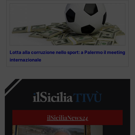
Lotta alla corruzione nello sport: a Palermo il meeting
internazionale
ilSiciliaNews
24