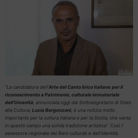
“
La candidatura dell’
Arte del Canto lirico italiano
per il
riconoscimento a Patrimonio, culturale immateriale
dell’Umanità
, annunciata oggi dal Sottosegretario di Stato
alla Cultura,
Lucia Borgonzoni
, è una notizia molto
importante per la cultura italiana e per la Sicilia, che vanta
in questo campo una solida tradizione artistica
“. Così l’
assessore regionale dei Beni culturali e dell’Identità