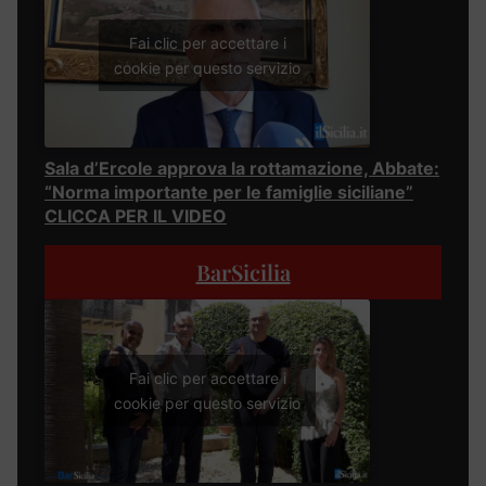
Fai clic per accettare i
cookie per questo servizio
Sala d’Ercole approva la rottamazione, Abbate:
“Norma importante per le famiglie siciliane”
CLICCA PER IL VIDEO
BarSicilia
Fai clic per accettare i
cookie per questo servizio