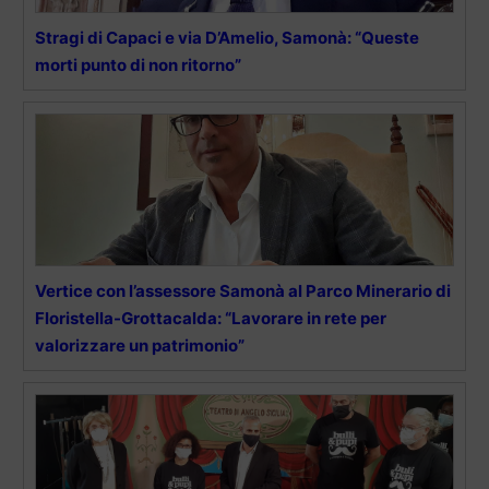
Stragi di Capaci e via D’Amelio, Samonà: “Queste
morti punto di non ritorno”
Vertice con l’assessore Samonà al Parco Minerario di
Floristella-Grottacalda: “Lavorare in rete per
valorizzare un patrimonio”