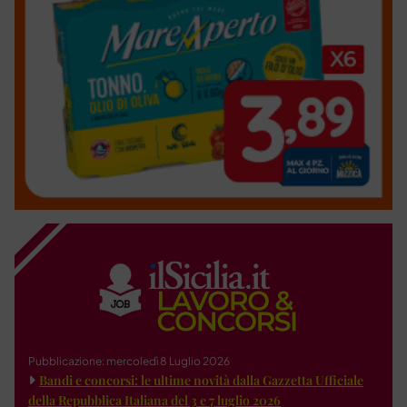
Pubblicazione: mercoledì 8 Luglio 2026
Bandi e concorsi: le ultime novità dalla Gazzetta Ufficiale
della Repubblica Italiana del 3 e 7 luglio 2026