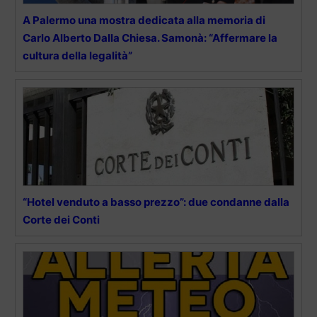
A Palermo una mostra dedicata alla memoria di
Carlo Alberto Dalla Chiesa. Samonà: “Affermare la
cultura della legalità”
“Hotel venduto a basso prezzo”: due condanne dalla
Corte dei Conti