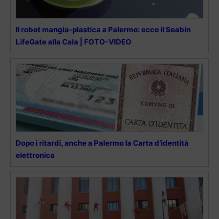
Il robot mangia-plastica a Palermo: ecco il Seabin
LifeGate alla Cala | FOTO-VIDEO
Dopo i ritardi, anche a Palermo la Carta d’identità
elettronica