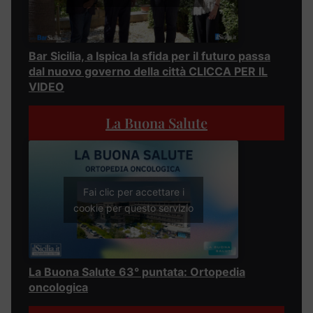
Bar Sicilia, a Ispica la sfida per il futuro passa
dal nuovo governo della città CLICCA PER IL
VIDEO
La Buona Salute
Fai clic per accettare i
cookie per questo servizio
La Buona Salute 63° puntata: Ortopedia
oncologica