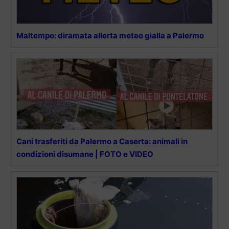
Maltempo: diramata allerta meteo gialla a Palermo
Cani trasferiti da Palermo a Caserta: animali in
condizioni disumane | FOTO e VIDEO