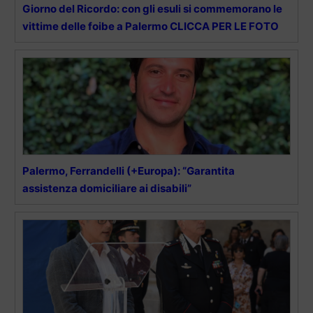
Giorno del Ricordo: con gli esuli si commemorano le
vittime delle foibe a Palermo CLICCA PER LE FOTO
Palermo, Ferrandelli (+Europa): “Garantita
assistenza domiciliare ai disabili”