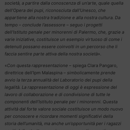
società, a partire dalla conoscenza di un’arte, quale quella
dell’Opera dei pupi, riconosciuta dall’Unesco, che
appartiene alla nostra tradizione e alla nostra cultura. Da
tempo – conclude l’assessore – seguo i progetti
dell’Istituto penale per minorenni di Palermo, che, grazie a
varie iniziative, costituisce un esempio virtuoso di come i
detenuti possano essere coinvolti in un percorso che li
faccia sentire parte attiva della nostra società
».
«
Con questa rappresentazione –
spiega Clara Pangaro,
direttrice dell’Ipm Malaspina
– simbolicamente prende
avvio la terza annualità del Laboratorio dei pupi della
legalità. La rappresentazione di oggi è espressione del
lavoro di collaborazione e di condivisione di tutte le
componenti dell’Istituto penale per i minorenni. Questa
attività dal forte valore sociale costituisce un modo nuovo
per conoscere e ricordare momenti significativi della
storia dell’umanità, ma anche un’opportunità per i ragazzi