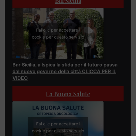
BarSicilia
Fai clic per accettare i
cookie per questo servizio
Bar Sicilia, a Ispica la sfida per il futuro passa
dal nuovo governo della città CLICCA PER IL
VIDEO
La Buona Salute
Fai clic per accettare i
cookie per questo servizio