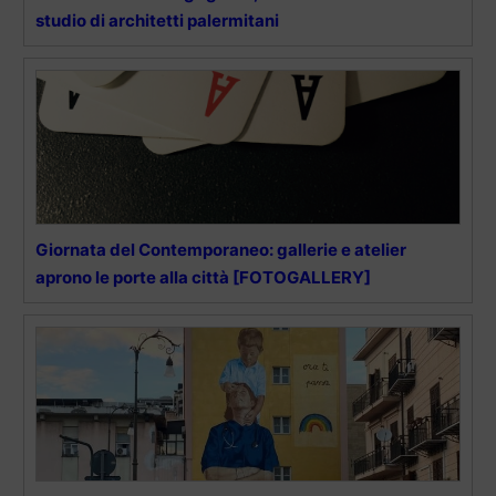
studio di architetti palermitani
Giornata del Contemporaneo: gallerie e atelier
aprono le porte alla città [FOTOGALLERY]