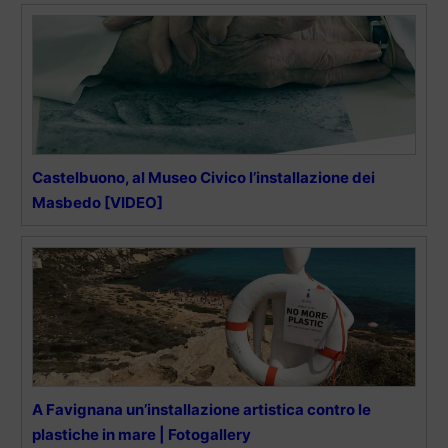
Castelbuono, al Museo Civico l’installazione dei
Masbedo [VIDEO]
A Favignana un’installazione artistica contro le
plastiche in mare | Fotogallery