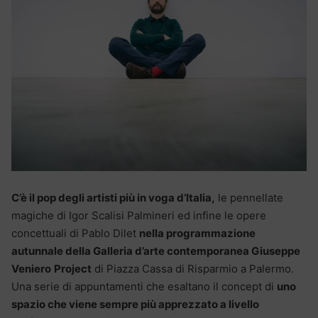
C’è il pop degli artisti più in voga d’Italia,
le pennellate
magiche di Igor Scalisi Palmineri ed infine le opere
concettuali di Pablo Dilet
nella programmazione
autunnale della Galleria d’arte contemporanea Giuseppe
Veniero
Project
di Piazza Cassa di Risparmio a Palermo.
Una serie di appuntamenti che esaltano il concept di
uno
spazio che viene sempre più apprezzato a livello