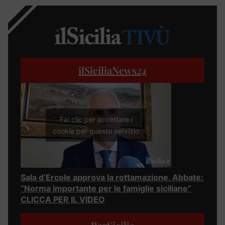
ilSiciliaNews
24
Fai clic per accettare i
cookie per questo servizio
Sala d’Ercole approva la rottamazione, Abbate:
“Norma importante per le famiglie siciliane”
CLICCA PER IL VIDEO