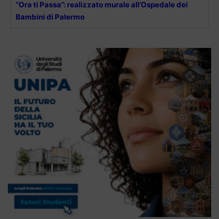
“Ora ti Passa”: realizzato murale all’Ospedale dei
Bambini di Palermo