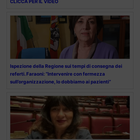
CLICCA PER IL VIDEO
Ispezione della Regione sui tempi di consegna dei
referti. Faraoni: “Intervenire con fermezza
sull’organizzazione, lo dobbiamo ai pazienti”