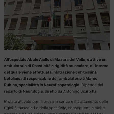
All’ospedale Abele Ajello di Mazara del Vallo, è attivo un
ambulatorio di Spasticità e rigidità muscolare, all’interno
del quale viene effettuata infiltrazione con tossina
botulinica. Il responsabile dell’ambulatorio è Marco
Rubino, specialista in Neurofisopatologia.
Dipende dal
reparto di Neurologia, diretto da Antonino Scarpitta.
E’ stato attivato per la presa in carico e il trattamento delle
rigidità muscolari e della spasticità, conseguenti a molte