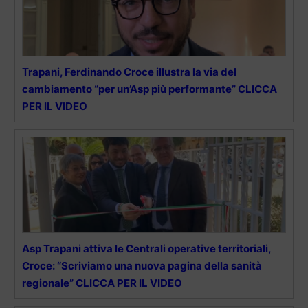
Trapani, Ferdinando Croce illustra la via del
cambiamento “per un’Asp più performante” CLICCA
PER IL VIDEO
Asp Trapani attiva le Centrali operative territoriali,
Croce: “Scriviamo una nuova pagina della sanità
regionale” CLICCA PER IL VIDEO