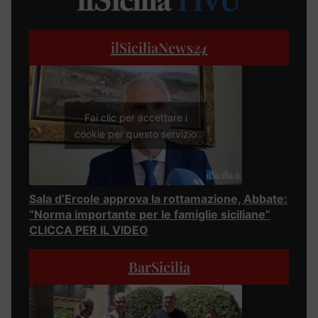
ilSiciliaNews
24
Fai clic per accettare i
cookie per questo servizio
Sala d’Ercole approva la rottamazione, Abbate:
“Norma importante per le famiglie siciliane”
CLICCA PER IL VIDEO
BarSicilia