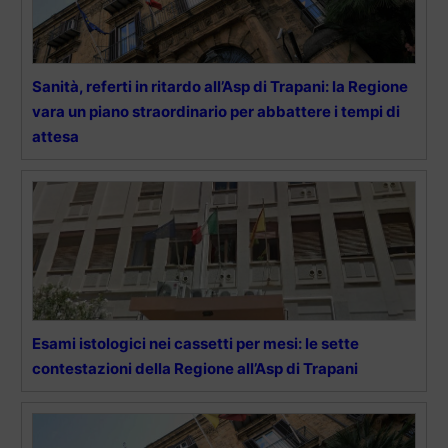
Sanità, referti in ritardo all’Asp di Trapani: la Regione
vara un piano straordinario per abbattere i tempi di
attesa
Esami istologici nei cassetti per mesi: le sette
contestazioni della Regione all’Asp di Trapani