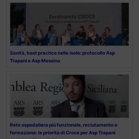
Sanità, best practice nelle isole: protocollo Asp
Trapani e Asp Messina
Rete ospedaliera più funzionale, reclutamento e
formazione: le priorità di Croce per Asp Trapani