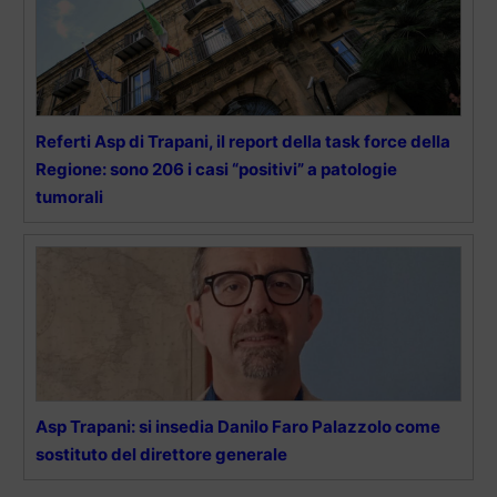
Referti Asp di Trapani, il report della task force della
Regione: sono 206 i casi “positivi” a patologie
tumorali
Asp Trapani: si insedia Danilo Faro Palazzolo come
sostituto del direttore generale