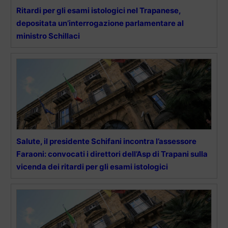
Ritardi per gli esami istologici nel Trapanese,
depositata un’interrogazione parlamentare al
ministro Schillaci
Salute, il presidente Schifani incontra l’assessore
Faraoni: convocati i direttori dell’Asp di Trapani sulla
vicenda dei ritardi per gli esami istologici