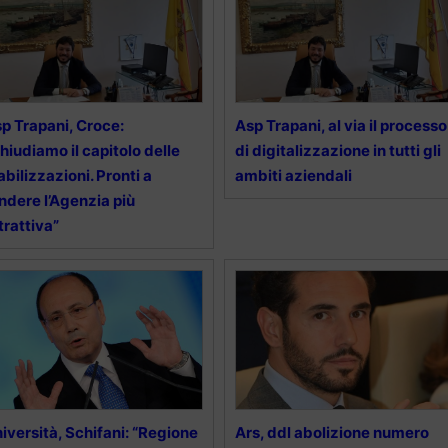
p Trapani, Croce:
Asp Trapani, al via il processo
hiudiamo il capitolo delle
di digitalizzazione in tutti gli
abilizzazioni. Pronti a
ambiti aziendali
ndere l’Agenzia più
trattiva”
iversità, Schifani: “Regione
Ars, ddl abolizione numero