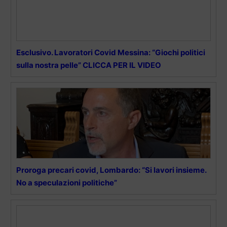
Esclusivo. Lavoratori Covid Messina: “Giochi politici
sulla nostra pelle” CLICCA PER IL VIDEO
Proroga precari covid, Lombardo: “Si lavori insieme.
No a speculazioni politiche”