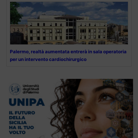
Palermo, realtà aumentata entrerà in sala operatoria
per un intervento cardiochirurgico