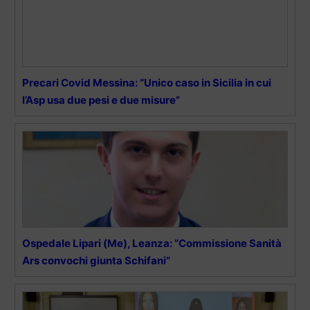
Precari Covid Messina: “Unico caso in Sicilia in cui
l’Asp usa due pesi e due misure”
Ospedale Lipari (Me), Leanza: “Commissione Sanità
Ars convochi giunta Schifani”