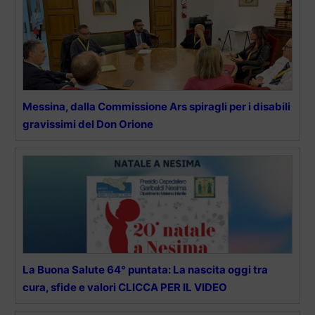
Messina, dalla Commissione Ars spiragli per i disabili
gravissimi del Don Orione
La Buona Salute 64° puntata: La nascita oggi tra
cura, sfide e valori CLICCA PER IL VIDEO