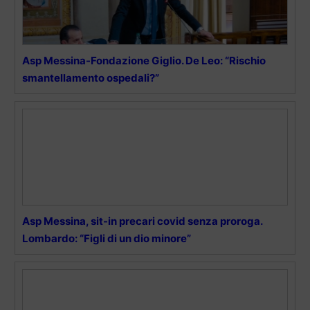
Asp Messina-Fondazione Giglio. De Leo: “Rischio
smantellamento ospedali?”
Asp Messina, sit-in precari covid senza proroga.
Lombardo: “Figli di un dio minore”