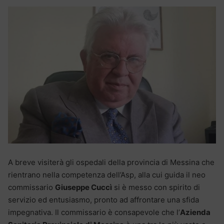
A breve visiterà gli ospedali della provincia di Messina che
rientrano nella competenza dell’Asp, alla cui guida il neo
commissario
Giuseppe Cuccì
si è messo con spirito di
servizio ed entusiasmo, pronto ad affrontare una sfida
impegnativa. Il commissario è consapevole che l’
Azienda