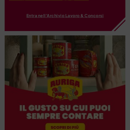
Entra nell'Archivio Lavoro & Concorsi