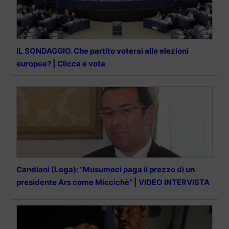
IL SONDAGGIO. Che partito voterai alle elezioni
europee? | Clicca e vota
Candiani (Lega): “Musumeci paga il prezzo di un
presidente Ars come Miccichè” | VIDEO INTERVISTA