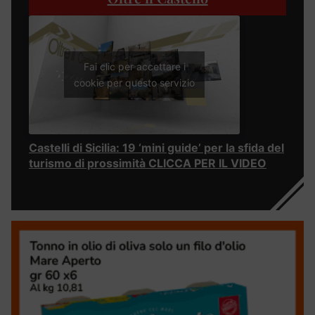
Fai clic per accettare i
cookie per questo servizio
Castelli di Sicilia: 19 ‘mini guide’ per la sfida del
turismo di prossimità CLICCA PER IL VIDEO