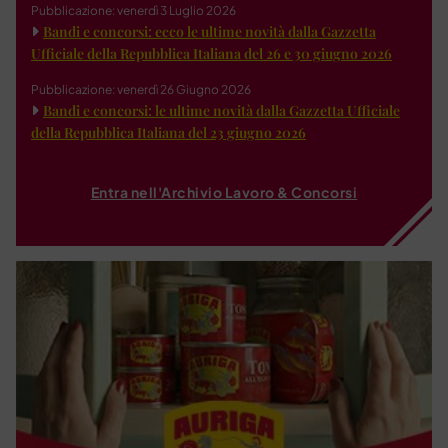
Pubblicazione: venerdì 3 Luglio 2026
Bandi e concorsi: ecco le ultime novità dalla Gazzetta
Ufficiale della Repubblica Italiana del 26 e 30 giugno 2026
Pubblicazione: venerdì 26 Giugno 2026
Bandi e concorsi: le ultime novità dalla Gazzetta Ufficiale
della Repubblica Italiana del 23 giugno 2026
Entra nell'Archivio Lavoro & Concorsi