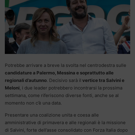
Potrebbe arrivare a breve la svolta nel centrodestra sulle
candidature a Palermo, Messina e soprattutto alle
regionali d’autunno
. Decisivo sarà il
vertice tra Salvini e
Meloni
, i due leader potrebbero incontrarsi la prossima
settimana, come riferiscono diverse fonti, anche se al
momento non c’è una data.
Presentare una coalizione unita e coesa alle
amministrative di primavera e alle regionali è la missione
di Salvini, forte dell’asse consolidato con Forza Italia dopo