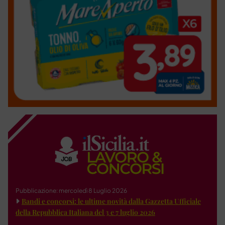
Pubblicazione: mercoledì 8 Luglio 2026
Bandi e concorsi: le ultime novità dalla Gazzetta Ufficiale
della Repubblica Italiana del 3 e 7 luglio 2026