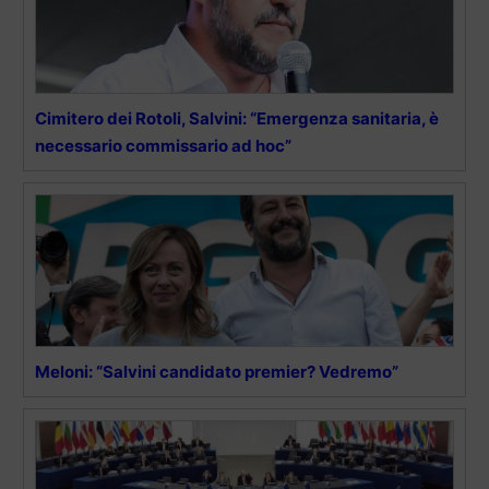
Cimitero dei Rotoli, Salvini: “Emergenza sanitaria, è
necessario commissario ad hoc”
Meloni: “Salvini candidato premier? Vedremo”