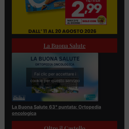
La Buona Salute
Fai clic per accettare i
cookie per questo servizio
La Buona Salute 63° puntata: Ortopedia
oncologica
Oltre il Castello