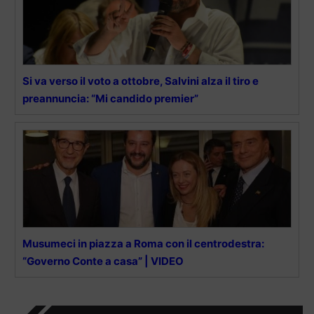
Si va verso il voto a ottobre, Salvini alza il tiro e
preannuncia: “Mi candido premier”
Musumeci in piazza a Roma con il centrodestra:
“Governo Conte a casa” | VIDEO