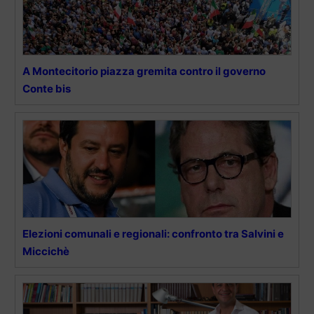
A Montecitorio piazza gremita contro il governo
Conte bis
Elezioni comunali e regionali: confronto tra Salvini e
Miccichè