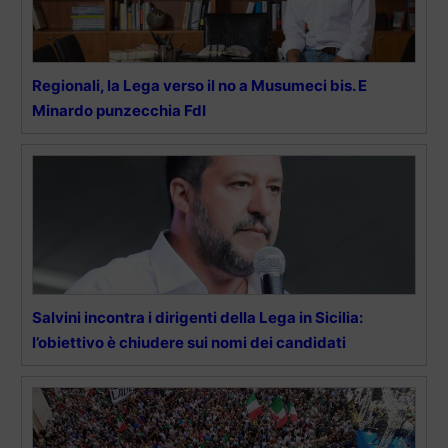
Regionali, la Lega verso il no a Musumeci bis. E
Minardo punzecchia FdI
Salvini incontra i dirigenti della Lega in Sicilia:
l’obiettivo è chiudere sui nomi dei candidati