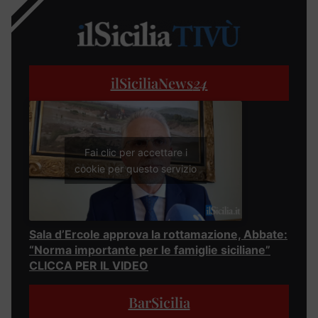
ilSiciliaNews
24
Fai clic per accettare i
cookie per questo servizio
Sala d’Ercole approva la rottamazione, Abbate:
“Norma importante per le famiglie siciliane”
CLICCA PER IL VIDEO
BarSicilia