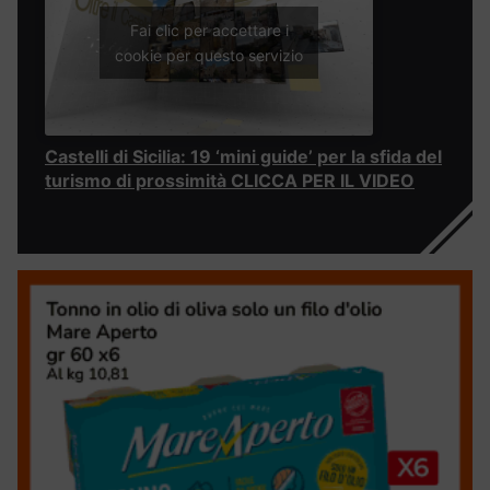
Fai clic per accettare i
cookie per questo servizio
Castelli di Sicilia: 19 ‘mini guide’ per la sfida del
turismo di prossimità CLICCA PER IL VIDEO