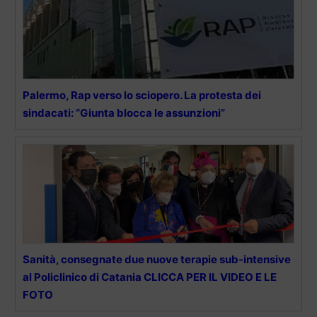
Palermo, Rap verso lo sciopero. La protesta dei
sindacati: “Giunta blocca le assunzioni”
Sanità, consegnate due nuove terapie sub-intensive
al Policlinico di Catania CLICCA PER IL VIDEO E LE
FOTO