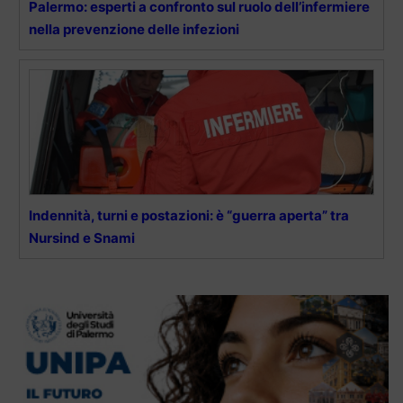
Palermo: esperti a confronto sul ruolo dell’infermiere
nella prevenzione delle infezioni
Indennità, turni e postazioni: è “guerra aperta” tra
Nursind e Snami