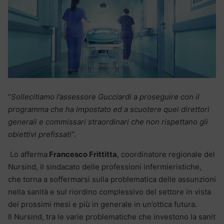
“
Sollecitiamo l’assessore Gucciardi a proseguire con il
programma che ha impostato ed a scuotere quei direttori
generali e commissari straordinari che non rispettano gli
obiettivi prefissati”.
Lo afferma
Francesco Frittitta
, coordinatore regionale del
Nursind, il sindacato delle professioni infermieristiche,
che torna a soffermarsi sulla problematica delle assunzioni
nella sanità e sul riordino complessivo del settore in vista
dei prossimi mesi e più in generale in un’ottica futura.
Il Nursind, tra le varie problematiche che investono la sanit