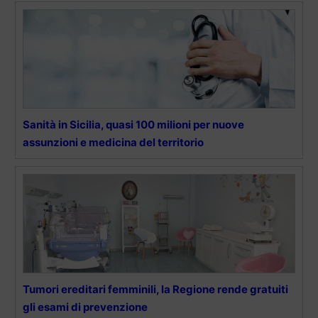
Sanità in Sicilia, quasi 100 milioni per nuove
assunzioni e medicina del territorio
Tumori ereditari femminili, la Regione rende gratuiti
gli esami di prevenzione