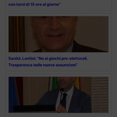
con turni di 15 ore al giorno”
Sanità. Lentini: “No ai giochi pre-elettorali.
Trasparenza nelle nuove assunzioni”