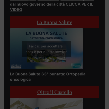
dal nuovo governo della città CLICCA PER IL
VIDEO
La Buona Salute
Fai clic per accettare i
cookie per questo servizio
La Buona Salute 63° puntata: Ortopedia
oncologica
Oltre il Castello