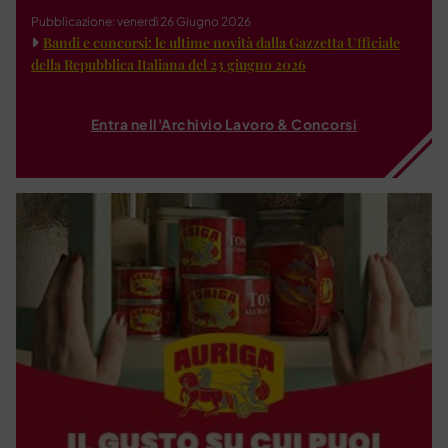
Pubblicazione: venerdì 26 Giugno 2026
Bandi e concorsi: le ultime novità dalla Gazzetta Ufficiale
della Repubblica Italiana del 23 giugno 2026
Entra nell'Archivio Lavoro & Concorsi