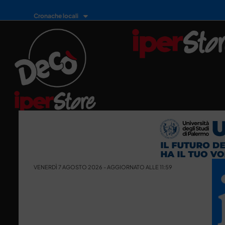
Cronache locali
VENERDÌ 7 AGOSTO 2026 - AGGIORNATO ALLE 11:59