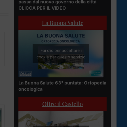
passa dal nuovo governo della città
CLICCA PER IL VIDEO
La Buona Salute
Fai clic per accettare i
cookie per questo servizio
La Buona Salute 63° puntata: Ortopedia
oncologica
Oltre il Castello