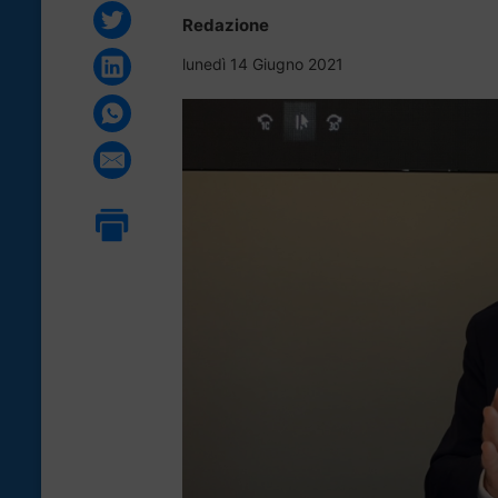
Redazione
lunedì 14 Giugno 2021