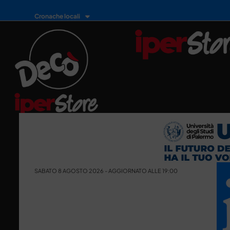
Cronache locali
SABATO 8 AGOSTO 2026 - AGGIORNATO ALLE 19:00