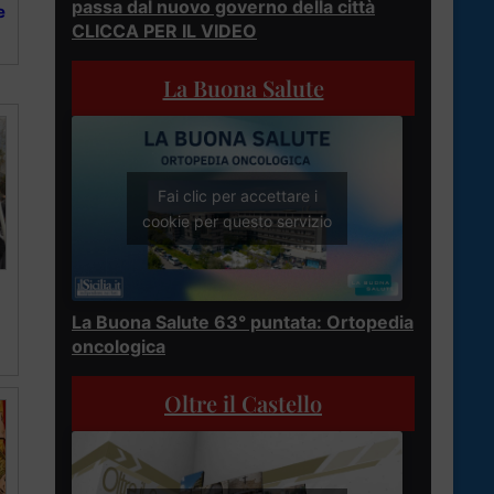
passa dal nuovo governo della città
e
CLICCA PER IL VIDEO
La Buona Salute
Fai clic per accettare i
cookie per questo servizio
La Buona Salute 63° puntata: Ortopedia
oncologica
Oltre il Castello