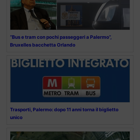
“Bus e tram con pochi passeggeri a Palermo”,
Bruxelles bacchetta Orlando
Trasporti, Palermo: dopo 11 anni torna il biglietto
unico