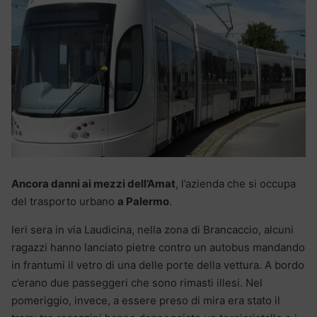
Ancora danni ai mezzi dell’Amat
, l’azienda che si occupa
del trasporto urbano
a Palermo
.
Ieri sera in via Laudicina, nella zona di Brancaccio, alcuni
ragazzi hanno lanciato pietre contro un autobus mandando
in frantumi il vetro di una delle porte della vettura. A bordo
c’erano due passeggeri che sono rimasti illesi. Nel
pomeriggio, invece, a essere preso di mira era stato il