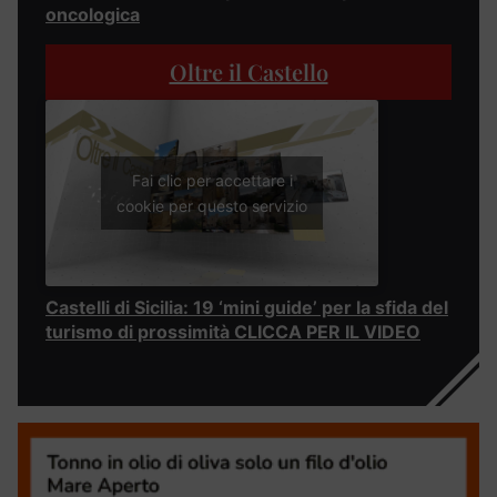
oncologica
Oltre il Castello
Fai clic per accettare i
cookie per questo servizio
Castelli di Sicilia: 19 ‘mini guide’ per la sfida del
turismo di prossimità CLICCA PER IL VIDEO