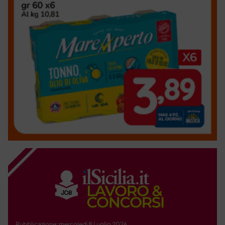
Pubblicazione: mercoledì 8 Luglio 2026