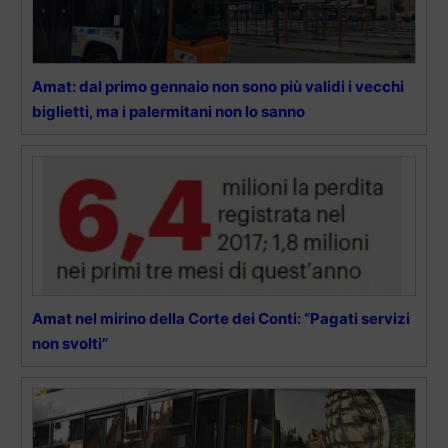
Amat: dal primo gennaio non sono più validi i vecchi
biglietti, ma i palermitani non lo sanno
Amat nel mirino della Corte dei Conti: “Pagati servizi
non svolti”