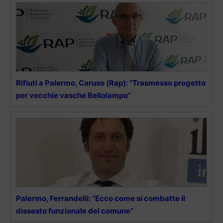
Rifiuti a Palermo, Caruso (Rap): “Trasmesso progetto
per vecchie vasche Bellolampo”
Palermo, Ferrandelli: “Ecco come si combatte il
dissesto funzionale del comune”