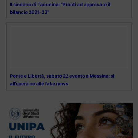
Il sindaco di Taormina: “Pronti ad approvare il
bilancio 2021-23”
Ponte e Libertà, sabato 22 evento a Messina: sì
all’opera no alle fake news