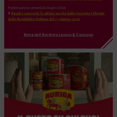
Pubblicazione: venerdì 26 Giugno 2026
Bandi e concorsi: le ultime novità dalla Gazzetta Ufficiale
della Repubblica Italiana del 23 giugno 2026
Entra nell'Archivio Lavoro & Concorsi