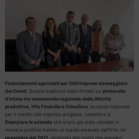
Finanziamenti agevolati per 300 imprese danneggiate
dal Covid
. Questa mattina è stato firmato un
protocollo
d’intesa tra assessorato regionale delle Attività
produttive
,
Irfis Finsicilia e Crias/Irca
, la cassa regionale
per il credito alle imprese artigiane. L’obiettivo è
finanziare le aziende
che erano già state valutate in
maniera positiva tramite un bando emanato dall’Irfis nel
novembre del 2021
, destinato alle realtà che avevano