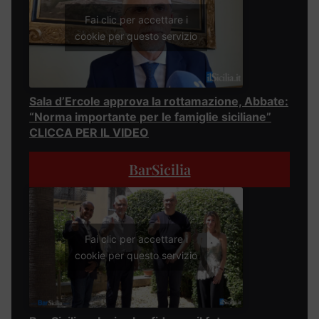
Fai clic per accettare i
cookie per questo servizio
Sala d’Ercole approva la rottamazione, Abbate:
“Norma importante per le famiglie siciliane”
CLICCA PER IL VIDEO
BarSicilia
Fai clic per accettare i
cookie per questo servizio