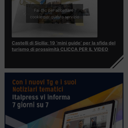
Fai clic per accettare i
cookie per questo servizio
Castelli di Sicilia: 19 ‘mini guide’ per la sfida del
turismo di prossimità CLICCA PER IL VIDEO