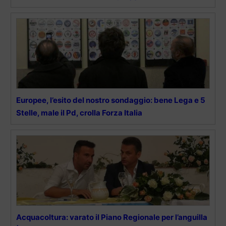
Europee, l’esito del nostro sondaggio: bene Lega e 5
Stelle, male il Pd, crolla Forza Italia
Acquacoltura: varato il Piano Regionale per l’anguilla