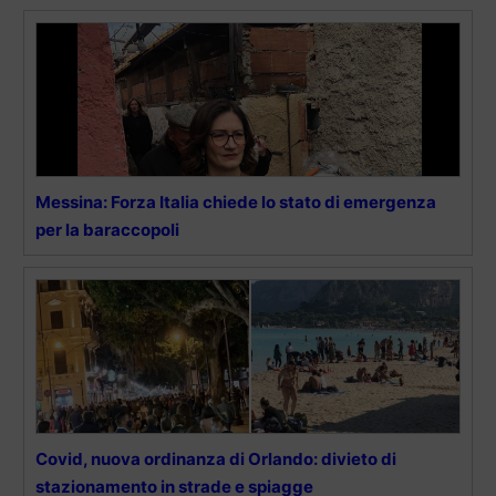
Messina: Forza Italia chiede lo stato di emergenza
per la baraccopoli
Covid, nuova ordinanza di Orlando: divieto di
stazionamento in strade e spiagge