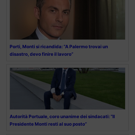
Porti, Monti si ricandida: “A Palermo trovai un
disastro, devo finire il lavoro”
Autorità Portuale, coro unanime dei sindacati: “Il
Presidente Monti resti al suo posto”