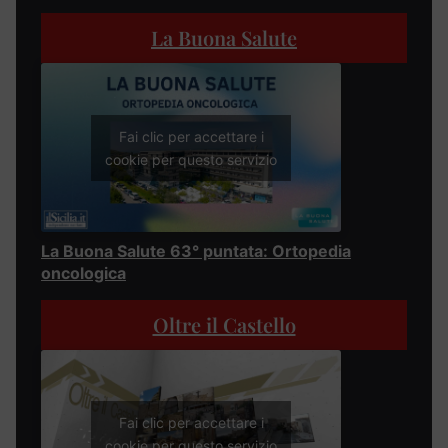
La Buona Salute
Fai clic per accettare i
cookie per questo servizio
La Buona Salute 63° puntata: Ortopedia
oncologica
Oltre il Castello
Fai clic per accettare i
cookie per questo servizio