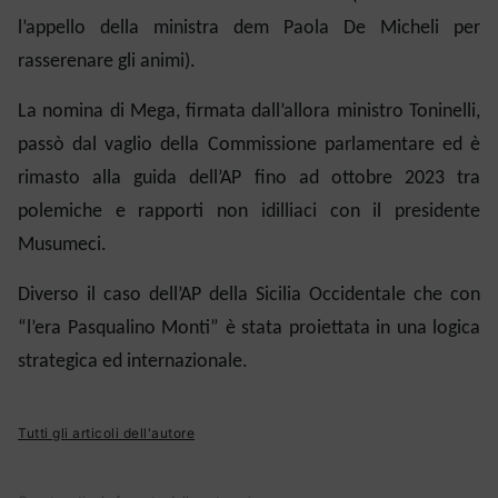
l’appello della ministra dem Paola De Micheli per
rasserenare gli animi).
La nomina di Mega, firmata dall’allora ministro Toninelli,
passò dal vaglio della Commissione parlamentare ed è
rimasto alla guida dell’AP fino ad ottobre 2023 tra
polemiche e rapporti non idilliaci con il presidente
Musumeci.
Diverso il caso dell’AP della Sicilia Occidentale che con
“l’era Pasqualino Monti” è stata proiettata in una logica
strategica ed internazionale.
Tutti gli articoli dell'autore