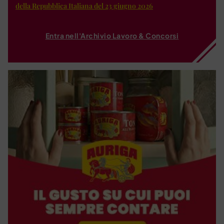
della Repubblica Italiana del 23 giugno 2026
Entra nell'Archivio Lavoro & Concorsi