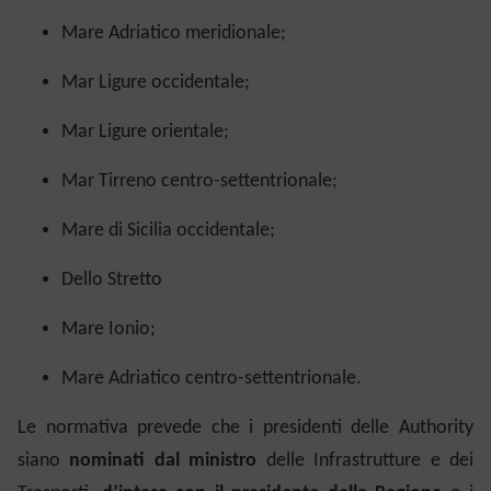
Mare Adriatico meridionale;
Mar Ligure occidentale;
Mar Ligure orientale;
Mar Tirreno centro-settentrionale;
Mare di Sicilia occidentale;
Dello Stretto
Mare Ionio;
Mare Adriatico centro-settentrionale.
Le normativa prevede che i
p
residenti delle Authority
siano
nominati dal ministro
delle Infrastrutture e dei