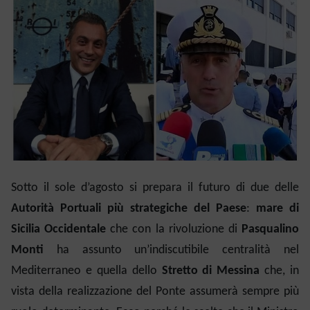
Sotto il sole d’agosto si prepara il futuro di due
delle
Autorità Portuali più strategiche del Paese
:
mare di
Sicilia Occidentale
che con la rivoluzione di
Pasqualino
Monti
ha assunto un’
indiscutibile
centralità nel
Mediterraneo e quella dello
Stretto
di Messina
che, in
vista della realizzazione del Ponte assumerà sempre più