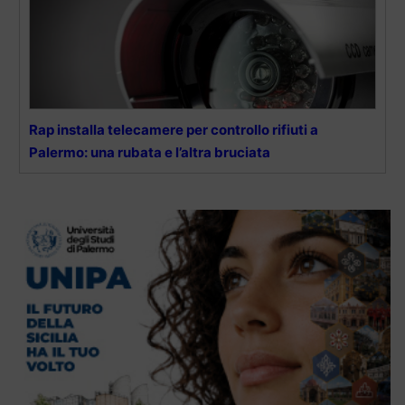
Rap installa telecamere per controllo rifiuti a
Palermo: una rubata e l’altra bruciata