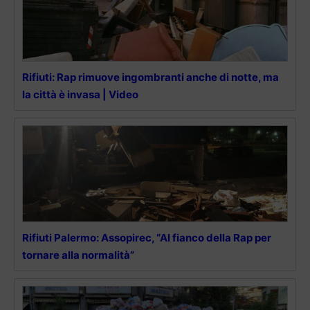
Rifiuti: Rap rimuove ingombranti anche di notte, ma
la città è invasa | Video
Rifiuti Palermo: Assopirec, “Al fianco della Rap per
tornare alla normalità”