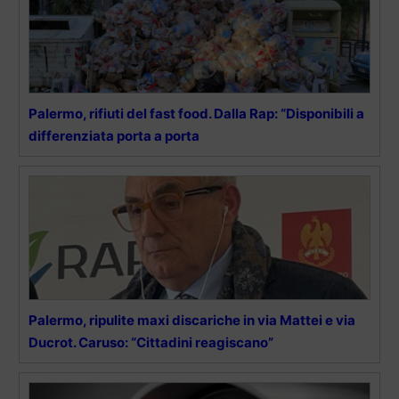
Palermo, rifiuti del fast food. Dalla Rap: “Disponibili a
differenziata porta a porta
Palermo, ripulite maxi discariche in via Mattei e via
Ducrot. Caruso: “Cittadini reagiscano”