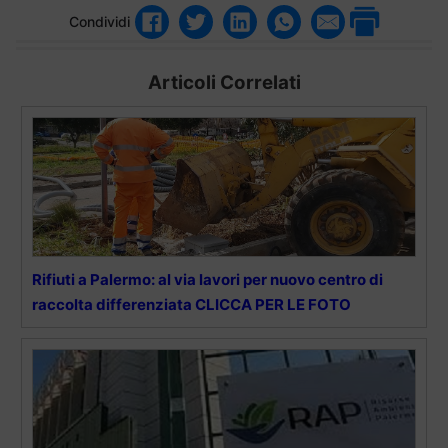
Condividi
Articoli Correlati
Rifiuti a Palermo: al via lavori per nuovo centro di
raccolta differenziata CLICCA PER LE FOTO