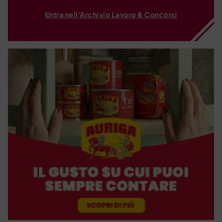
Entra nell'Archivio Lavoro & Concorsi