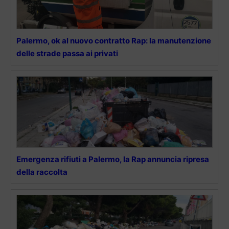
Palermo, ok al nuovo contratto Rap: la manutenzione
delle strade passa ai privati
Emergenza rifiuti a Palermo, la Rap annuncia ripresa
della raccolta