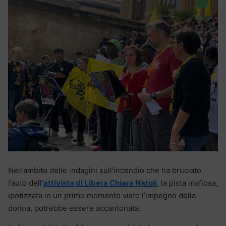
Nell’ambito delle indagini sull’incendio che ha bruciato
l’auto dell’
attivista di Libera Chiara Natoli
,
la pista mafiosa,
ipotizzata in un primo momento visto l’impegno della
donna, potrebbe essere accantonata.