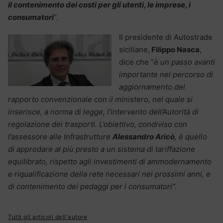
il contenimento dei costi per gli utenti, le imprese, i
consumatori
“.
Il presidente di Autostrade
siciliane,
Filippo Nasca
,
dice che “
è un passo avanti
importante nel percorso di
aggiornamento del
rapporto convenzionale con il ministero, nel quale si
inserisce, a norma di legge, l’intervento dell’Autorità di
regolazione dei trasporti. L’obiettivo, condiviso con
l’assessore alle Infrastrutture
Alessandro Aricò
, è quello
di approdare al più presto a un sistema di tariffazione
equilibrato, rispetto agli investimenti di ammodernamento
e riqualificazione della rete necessari nei prossimi anni, e
di contenimento dei pedaggi per i consumatori”.
Tutti gli articoli dell'autore