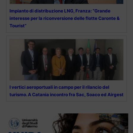
Impianto di distribuzione LNG, Franza: “Grande
interesse per la riconversione delle flotte Caronte &
Tourist”
I vertici aeroportuali in campo per il rilancio del
turismo. A Catania incontro fra Sac, Soaco ed Airgest