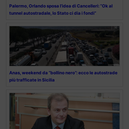
Palermo, Orlando sposa l’idea di Cancelleri: “Ok al
tunnel autostradale, lo Stato ci dia i fondi”
Anas, weekend da “bollino nero”: ecco le autostrade
più trafficate in Sicilia