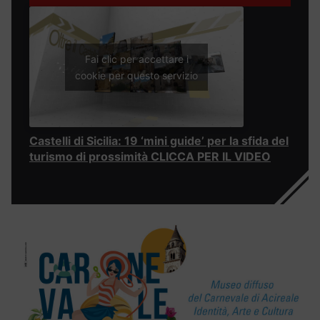
Fai clic per accettare i
cookie per questo servizio
Castelli di Sicilia: 19 ‘mini guide’ per la sfida del
turismo di prossimità CLICCA PER IL VIDEO