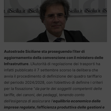
Autostrade Siciliane sta proseguendo l’iter di
aggiornamento della convenzione con il ministero delle
Infrastrutture
. L’Autorità di regolazione dei trasporti ha
infatti pubblicato il 7 settembre scorso la delibera che
avvia il procedimento di definizione del quadro tariffario
del periodo 2024/2028, con l’obiettivo di definire i criteri
per la fissazione “
da parte dei soggetti competenti delle
tariffe, dei canoni, dei pedaggi, tenendo conto
dell’esigenza di assicurare l’
equilibrio economico delle
imprese regolate, l’efficienza produttiva delle gestioni e