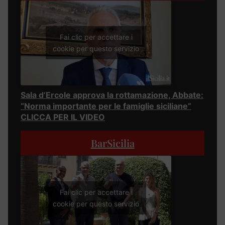
Fai clic per accettare i
cookie per questo servizio
Sala d’Ercole approva la rottamazione, Abbate:
“Norma importante per le famiglie siciliane”
CLICCA PER IL VIDEO
BarSicilia
Fai clic per accettare i
cookie per questo servizio