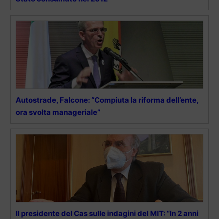
Autostrade, Falcone: “Compiuta la riforma dell’ente,
ora svolta manageriale”
Il presidente del Cas sulle indagini del MIT: “In 2 anni