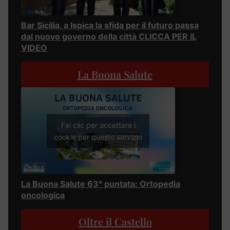
Bar Sicilia, a Ispica la sfida per il futuro passa
dal nuovo governo della città CLICCA PER IL
VIDEO
La Buona Salute
Fai clic per accettare i
cookie per questo servizio
La Buona Salute 63° puntata: Ortopedia
oncologica
Oltre il Castello