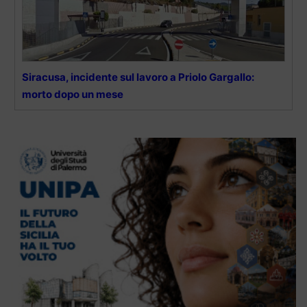
Siracusa, incidente sul lavoro a Priolo Gargallo:
morto dopo un mese