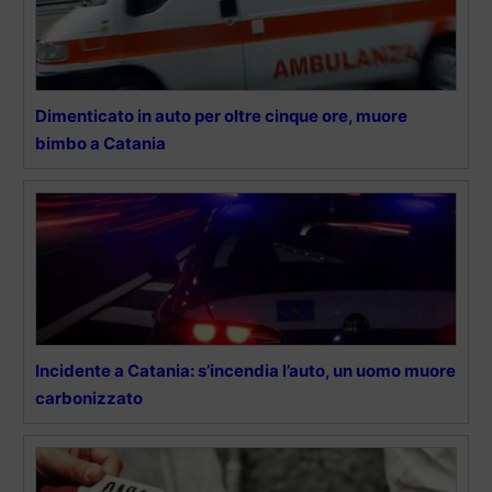
Dimenticato in auto per oltre cinque ore, muore
bimbo a Catania
Incidente a Catania: s’incendia l’auto, un uomo muore
carbonizzato