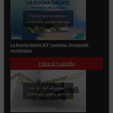
Fai clic per accettare i
cookie per questo servizio
La Buona Salute 63° puntata: Ortopedia
oncologica
Oltre il Castello
Fai clic per accettare i
cookie per questo servizio