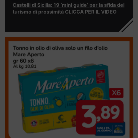
Castelli di Sicilia: 19 ‘mini guide’ per la sfida del
turismo di prossimità CLICCA PER IL VIDEO