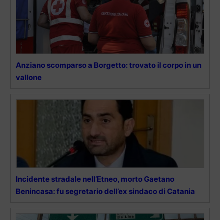
Anziano scomparso a Borgetto: trovato il corpo in un
vallone
Incidente stradale nell’Etneo, morto Gaetano
Benincasa: fu segretario dell’ex sindaco di Catania