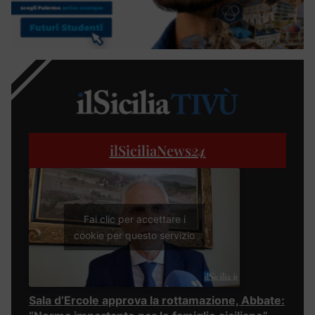
ilSiciliaNews
24
Fai clic per accettare i
cookie per questo servizio
Sala d’Ercole approva la rottamazione, Abbate: