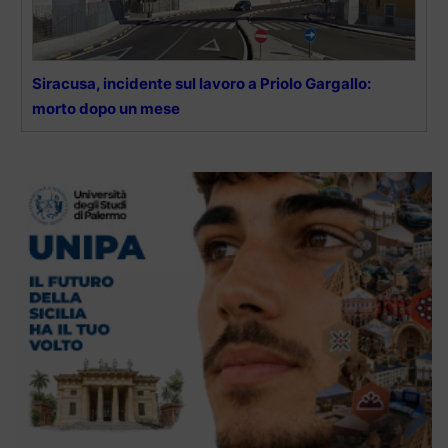
Siracusa, incidente sul lavoro a Priolo Gargallo:
morto dopo un mese