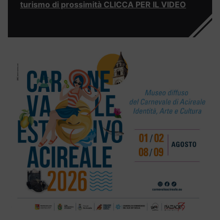
turismo di prossimità CLICCA PER IL VIDEO