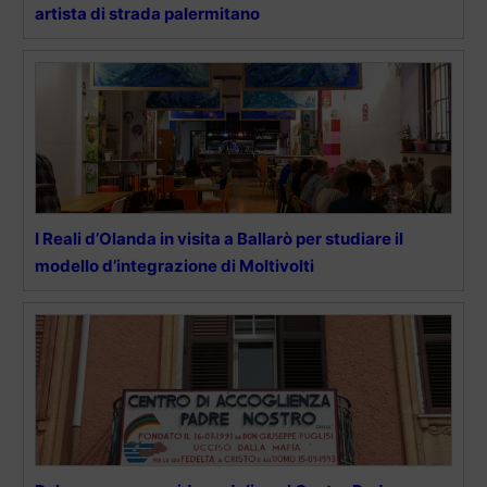
artista di strada palermitano
I Reali d’Olanda in visita a Ballarò per studiare il
modello d’integrazione di Moltivolti