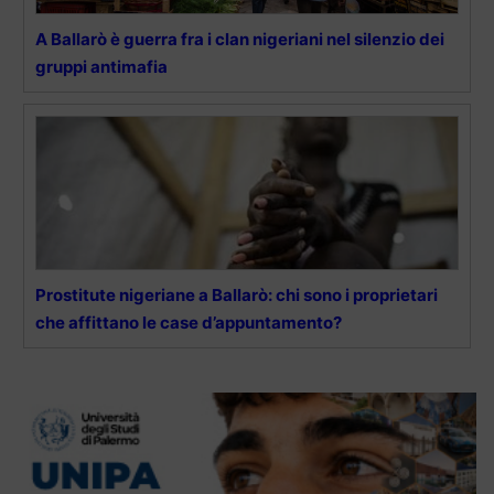
A Ballarò è guerra fra i clan nigeriani nel silenzio dei
gruppi antimafia
Prostitute nigeriane a Ballarò: chi sono i proprietari
che affittano le case d’appuntamento?