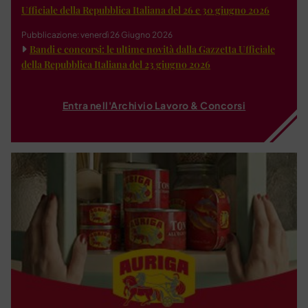
Ufficiale della Repubblica Italiana del 26 e 30 giugno 2026
Pubblicazione: venerdì 26 Giugno 2026
Bandi e concorsi: le ultime novità dalla Gazzetta Ufficiale
della Repubblica Italiana del 23 giugno 2026
Entra nell'Archivio Lavoro & Concorsi