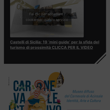
Fai clic per accettare i
cookie per questo servizio
Castelli di Sicilia: 19 ‘mini guide’ per la sfida del
turismo di prossimità CLICCA PER IL VIDEO