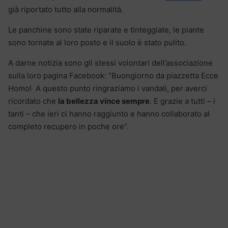
già riportato tutto alla normalità.
Le panchine sono state riparate e tinteggiate, le piante
sono tornate al loro posto e il suolo è stato pulito.
A darne notizia sono gli stessi volontari dell’associazione
sulla loro pagina Facebook: “Buongiorno da piazzetta Ecce
Homo! A questo punto ringraziamo i vandali, per averci
ricordato che
la bellezza vince sempre
. E grazie a tutti – i
tanti – che ieri ci hanno raggiunto e hanno collaborato al
completo recupero in poche ore”.