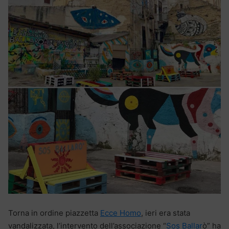
Torna in ordine piazzetta
Ecce Homo
, ieri era stata
vandalizzata, l’intervento dell’associazione “
Sos Ballar
ò” ha