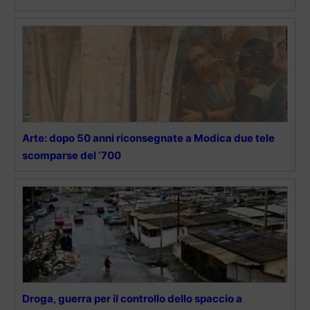
Arte: dopo 50 anni riconsegnate a Modica due tele
scomparse del ‘700
Droga, guerra per il controllo dello spaccio a