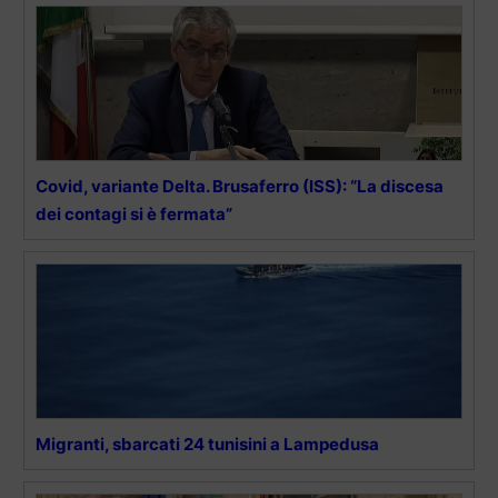
Covid, variante Delta. Brusaferro (ISS): “La discesa
dei contagi si è fermata”
Migranti, sbarcati 24 tunisini a Lampedusa