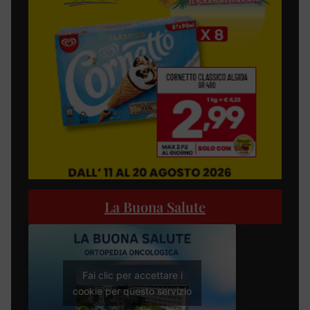
La Buona Salute
Fai clic per accettare i
cookie per questo servizio