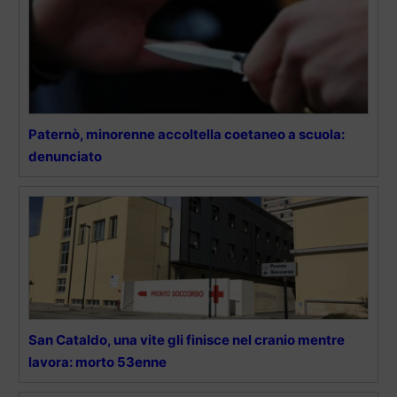
Paternò, minorenne accoltella coetaneo a scuola:
denunciato
San Cataldo, una vite gli finisce nel cranio mentre
lavora: morto 53enne