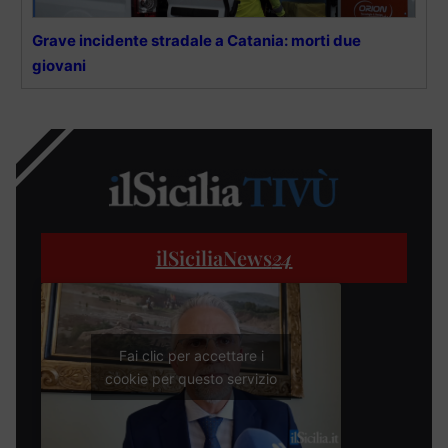
Grave incidente stradale a Catania: morti due
giovani
ilSiciliaNews
24
Fai clic per accettare i
cookie per questo servizio