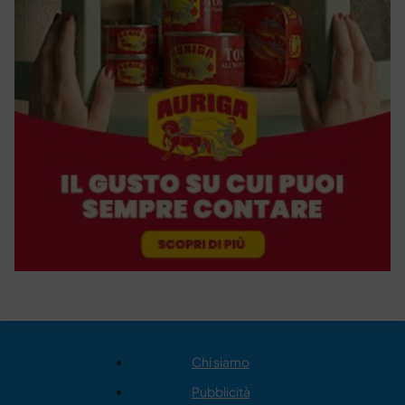
Chi siamo
Pubblicità