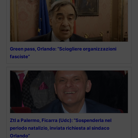
Green pass, Orlando: “Sciogliere organizzazioni
fasciste”
Ztl a Palermo, Ficarra (Udc): “Sospenderla nel
periodo natalizio, inviata richiesta al sindaco
Orlando”