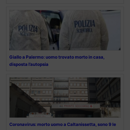
Giallo a Palermo: uomo trovato morto in casa,
disposta l’autopsia
Coronavirus: morto uomo a Caltanissetta, sono 9 le