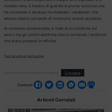
rivelato vano. Il medico di guardia al pronto soccorso che
ha constatato il decesso ha chiamato i carabinieri che
adesso stanno cercando di ricostruire quanto accaduto.
Al momento sembrerebbe si tratti di un incidente sul
lavoro ma gli uomini dell’Arma stanno sentendo i testimoni
che erano presenti in officina.
Tutti gli articoli dell'autore
Cronaca
Questo articolo fa parte delle categorie:
Condividi
Articoli Correlati