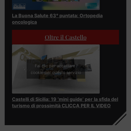
La Buona Salute 63° puntata: Ortopedia
oncologica
Oltre il Castello
Fai clic per accettare i
cookie per questo servizio
Castelli di Sicilia: 19 ‘mini guide’ per la sfida del
turismo di prossimità CLICCA PER IL VIDEO