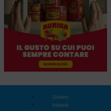
Chi siamo
Pubblicità