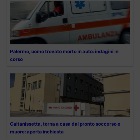
Palermo, uomo trovato morto in auto: indagini in
corso
Caltanissetta, torna a casa dal pronto soccorso e
muore: aperta inchiesta