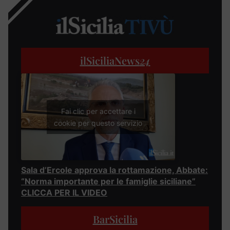
ilSiciliaNews
24
Fai clic per accettare i
cookie per questo servizio
Sala d’Ercole approva la rottamazione, Abbate:
“Norma importante per le famiglie siciliane”
CLICCA PER IL VIDEO
BarSicilia