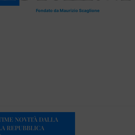
Fondato da Maurizio Scaglione
TIME NOVITÀ DALLA
LA REPUBBLICA