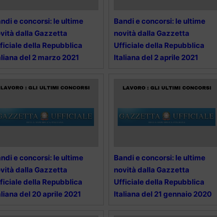
ndi e concorsi: le ultime
Bandi e concorsi: le ultime
vità dalla Gazzetta
novità dalla Gazzetta
ficiale della Repubblica
Ufficiale della Repubblica
aliana del 2 marzo 2021
Italiana del 2 aprile 2021
ndi e concorsi: le ultime
Bandi e concorsi: le ultime
vità dalla Gazzetta
novità dalla Gazzetta
ficiale della Repubblica
Ufficiale della Repubblica
aliana del 20 aprile 2021
Italiana del 21 gennaio 2020