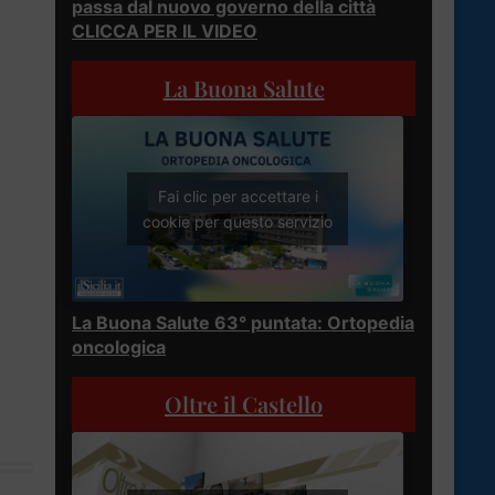
passa dal nuovo governo della città
CLICCA PER IL VIDEO
La Buona Salute
Fai clic per accettare i
cookie per questo servizio
La Buona Salute 63° puntata: Ortopedia
oncologica
Oltre il Castello