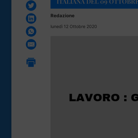
ITALIANA DEL 09 OTTOBRE
Redazione
lunedì 12 Ottobre 2020