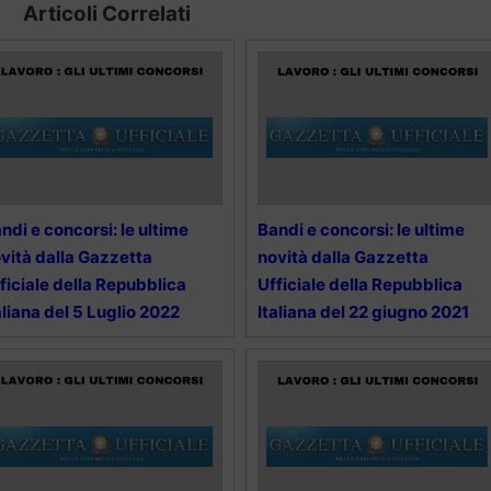
Articoli Correlati
ndi e concorsi: le ultime
Bandi e concorsi: le ultime
vità dalla Gazzetta
novità dalla Gazzetta
ficiale della Repubblica
Ufficiale della Repubblica
aliana del 5 Luglio 2022
Italiana del 22 giugno 2021