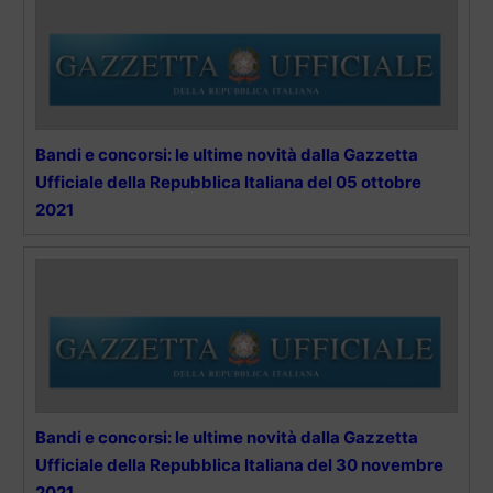
Bandi e concorsi: le ultime novità dalla Gazzetta
Ufficiale della Repubblica Italiana del 05 ottobre
2021
Bandi e concorsi: le ultime novità dalla Gazzetta
Ufficiale della Repubblica Italiana del 30 novembre
2021