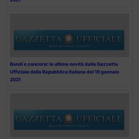
Bandi e concorsi: le ultime novità dalla Gazzetta
Ufficiale della Repubblica Italiana del 19 gennaio
2021