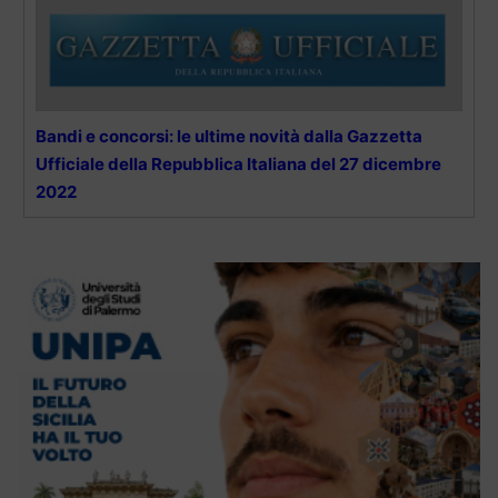
Bandi e concorsi: le ultime novità dalla Gazzetta
Ufficiale della Repubblica Italiana del 27 dicembre
2022