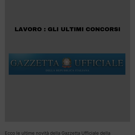
Ecco le ultime novità della Gazzetta Ufficiale della