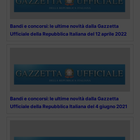
Bandi e concorsi: le ultime novità dalla Gazzetta
Ufficiale della Repubblica Italiana del 12 aprile 2022
Bandi e concorsi: le ultime novità dalla Gazzetta
Ufficiale della Repubblica Italiana del 4 giugno 2021