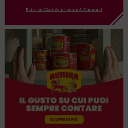
Entra nell'Archivio Lavoro & Concorsi