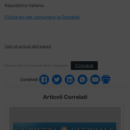
Repubblica Italiana.
Clicca qui per consultare la Gazzetta
.
Tutti gli articoli dell'autore
Cronaca
Questo articolo fa parte delle categorie:
Condividi
Articoli Correlati