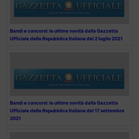
Bandi e concorsi: le ultime novità dalla Gazzetta
Ufficiale della Repubblica Italiana del 2 luglio 2021
Bandi e concorsi: le ultime novità dalla Gazzetta
Ufficiale della Repubblica Italiana del 17 settembre
2021