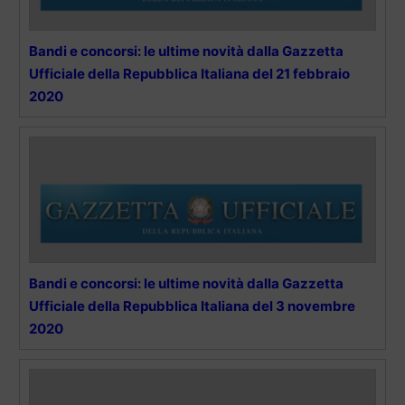
Bandi e concorsi: le ultime novità dalla Gazzetta
Ufficiale della Repubblica Italiana del 21 febbraio
2020
Bandi e concorsi: le ultime novità dalla Gazzetta
Ufficiale della Repubblica Italiana del 3 novembre
2020