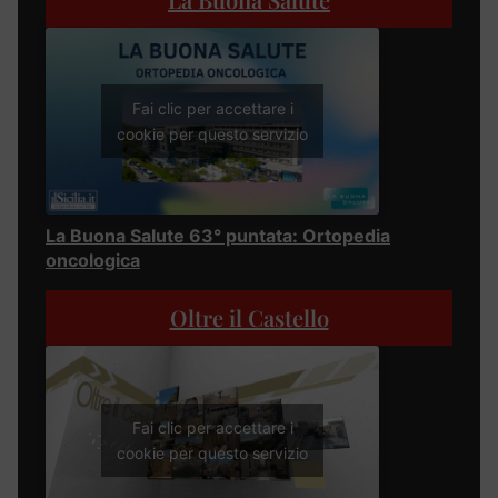
Fai clic per accettare i
cookie per questo servizio
La Buona Salute 63° puntata: Ortopedia
oncologica
Oltre il Castello
Fai clic per accettare i
cookie per questo servizio