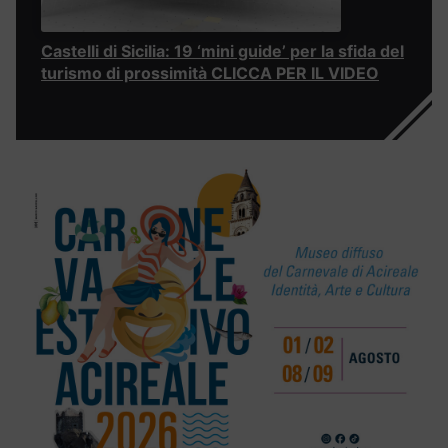
Castelli di Sicilia: 19 ‘mini guide’ per la sfida del
turismo di prossimità CLICCA PER IL VIDEO