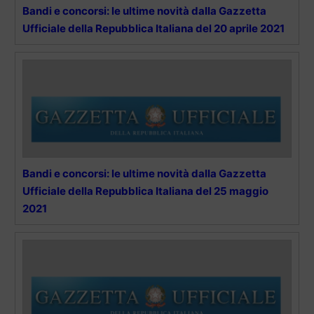
Bandi e concorsi: le ultime novità dalla Gazzetta
Ufficiale della Repubblica Italiana del 20 aprile 2021
Bandi e concorsi: le ultime novità dalla Gazzetta
Ufficiale della Repubblica Italiana del 25 maggio
2021