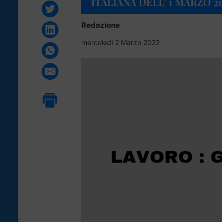
ITALIANA DELL’ 1 MARZO 2
Redazione
mercoledì 2 Marzo 2022