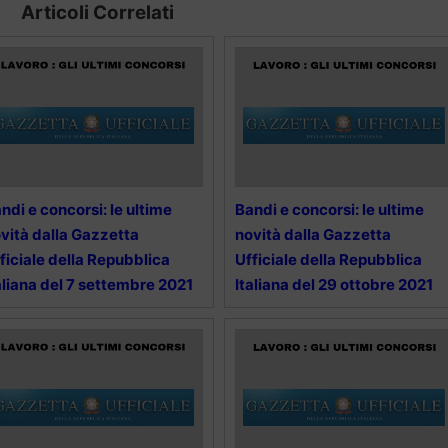
Articoli Correlati
ndi e concorsi: le ultime
Bandi e concorsi: le ultime
vità dalla Gazzetta
novità dalla Gazzetta
ficiale della Repubblica
Ufficiale della Repubblica
aliana del 7 settembre 2021
Italiana del 29 ottobre 2021