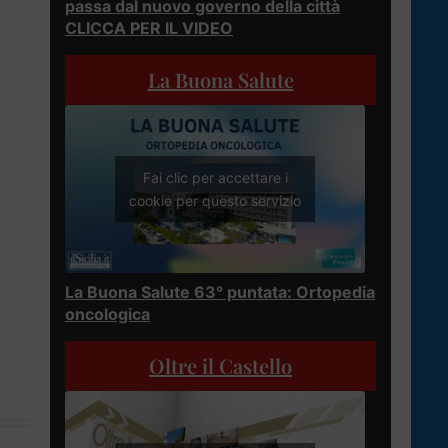
passa dal nuovo governo della città
CLICCA PER IL VIDEO
La Buona Salute
Fai clic per accettare i
cookie per questo servizio
La Buona Salute 63° puntata: Ortopedia
oncologica
Oltre il Castello