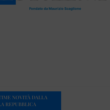
Fondato da Maurizio Scaglione
TIME NOVITÀ DALLA
LA REPUBBLICA