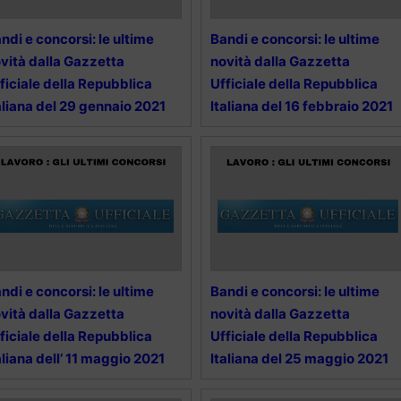
ndi e concorsi: le ultime
Bandi e concorsi: le ultime
vità dalla Gazzetta
novità dalla Gazzetta
ficiale della Repubblica
Ufficiale della Repubblica
aliana del 29 gennaio 2021
Italiana del 16 febbraio 2021
ndi e concorsi: le ultime
Bandi e concorsi: le ultime
vità dalla Gazzetta
novità dalla Gazzetta
ficiale della Repubblica
Ufficiale della Repubblica
aliana dell’ 11 maggio 2021
Italiana del 25 maggio 2021