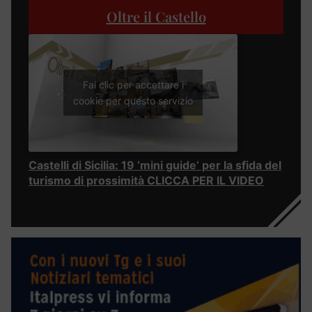
Oltre il Castello
Fai clic per accettare i
cookie per questo servizio
Castelli di Sicilia: 19 ‘mini guide’ per la sfida del
turismo di prossimità CLICCA PER IL VIDEO