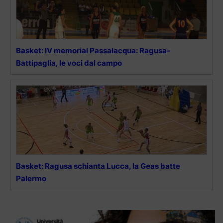
Basket: IV memorial Passalacqua: Ragusa-
Battipaglia, le voci dal campo
Basket: Ragusa schianta Lucca, la Geas batte
Palermo