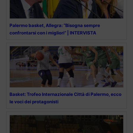
Palermo basket, Allegra: “Bisogna sempre
confrontarsi con i migliori” | INTERVISTA
Basket: Trofeo Internazionale Città di Palermo, ecco
le voci dei protagonisti