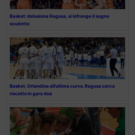
Basket: delusione Ragusa, si infrange il sogno
scudetto
Basket, Orlandina all’ultima curva. Ragusa cerca
riscatto in gara due