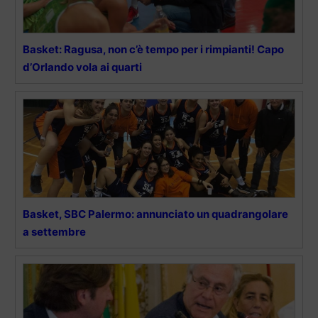
Basket: Ragusa, non c’è tempo per i rimpianti! Capo
d’Orlando vola ai quarti
Basket, SBC Palermo: annunciato un quadrangolare
a settembre