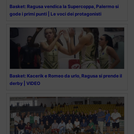
Basket: Ragusa vendica la Supercoppa, Palermo si
gode i primi punti | Le voci dei protagonisti
Basket: Kacerik e Romeo da urlo, Ragusa si prende il
derby | VIDEO