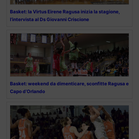
Basket: la Virtus Eirene Ragusa inizia la stagione,
l’intervista al Ds Giovanni Criscione
Basket: weekend da dimenticare, sconfitte Ragusa e
Capo d’Orlando