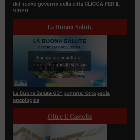
dal nuovo governo della città CLICCA PER IL
VIDEO
La Buona Salute
Fai clic per accettare i
cookie per questo servizio
La Buona Salute 63° puntata: Ortopedia
oncologica
Oltre il Castello