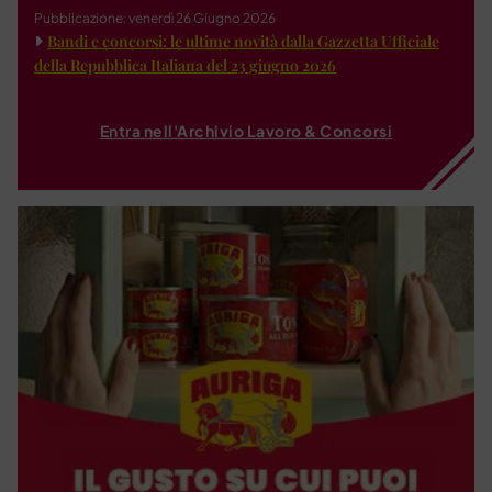
Pubblicazione: venerdì 26 Giugno 2026
Bandi e concorsi: le ultime novità dalla Gazzetta Ufficiale
della Repubblica Italiana del 23 giugno 2026
Entra nell'Archivio Lavoro & Concorsi