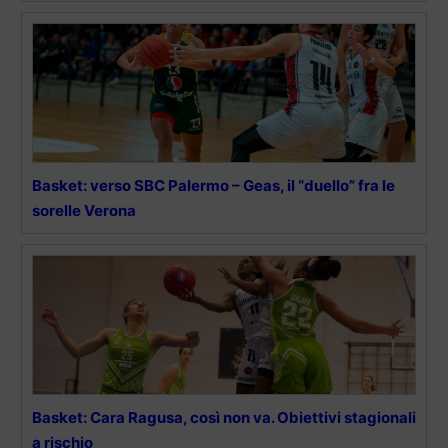
Basket: verso SBC Palermo – Geas, il “duello” fra le
sorelle Verona
Basket: Cara Ragusa, così non va. Obiettivi stagionali
a rischio