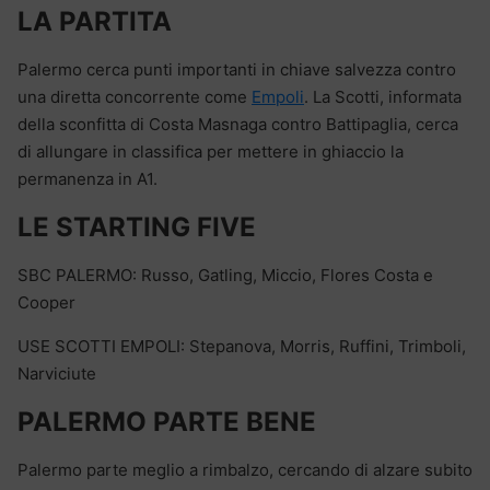
LA PARTITA
Palermo cerca punti importanti in chiave salvezza contro
una diretta concorrente come
Empoli
. La Scotti, informata
della sconfitta di Costa Masnaga contro Battipaglia, cerca
di allungare in classifica per mettere in ghiaccio la
permanenza in A1.
LE STARTING FIVE
SBC PALERMO: Russo, Gatling, Miccio, Flores Costa e
Cooper
USE SCOTTI EMPOLI: Stepanova, Morris, Ruffini, Trimboli,
Narviciute
PALERMO PARTE BENE
Palermo parte meglio a rimbalzo, cercando di alzare subito