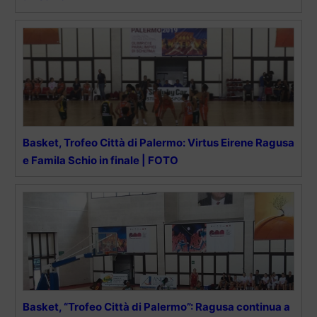
Basket, Trofeo Città di Palermo: Virtus Eirene Ragusa
e Famila Schio in finale | FOTO
Basket, “Trofeo Città di Palermo”: Ragusa continua a