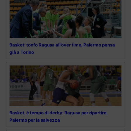
Basket: tonfo Ragusa all’over time, Palermo pensa
già a Torino
Basket, è tempo di derby: Ragusa per ripartire,
Palermo per la salvezza