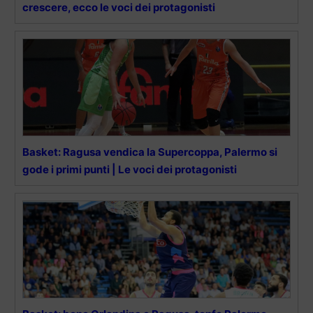
crescere, ecco le voci dei protagonisti
Basket: Ragusa vendica la Supercoppa, Palermo si
gode i primi punti | Le voci dei protagonisti