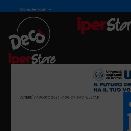
Cronache locali
VENERDÌ 7 AGOSTO 2026 - AGGIORNATO ALLE 17:11