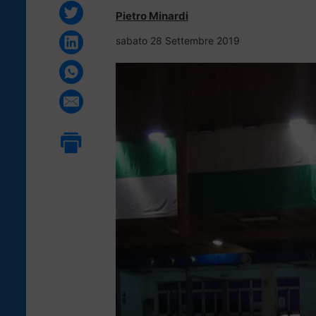
Pietro Minardi
sabato 28 Settembre 2019