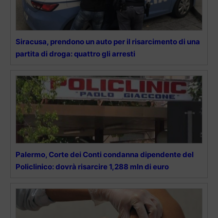
Siracusa, prendono un auto per il risarcimento di una
partita di droga: quattro gli arresti
Palermo, Corte dei Conti condanna dipendente del
Policlinico: dovrà risarcire 1,288 mln di euro