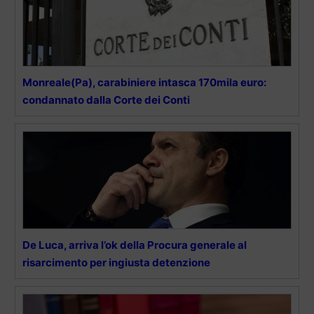
Monreale(Pa), carabiniere intasca 170mila euro:
condannato dalla Corte dei Conti
De Luca, arriva l’ok della Procura generale al
risarcimento per ingiusta detenzione