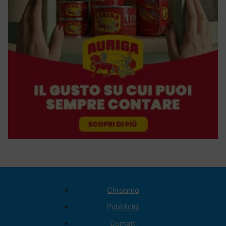
Chi siamo
Pubblicità
Contatti