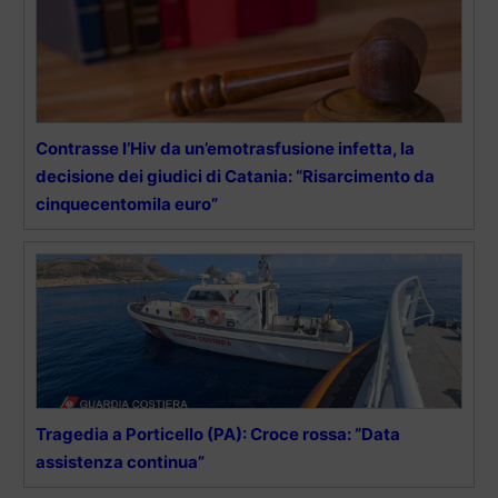
Contrasse l’Hiv da un’emotrasfusione infetta, la
decisione dei giudici di Catania: “Risarcimento da
cinquecentomila euro”
Tragedia a Porticello (PA): Croce rossa: “Data
assistenza continua”