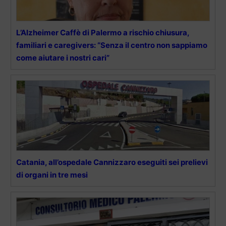
L’Alzheimer Caffè di Palermo a rischio chiusura,
familiari e caregivers: “Senza il centro non sappiamo
come aiutare i nostri cari”
Catania, all’ospedale Cannizzaro eseguiti sei prelievi
di organi in tre mesi