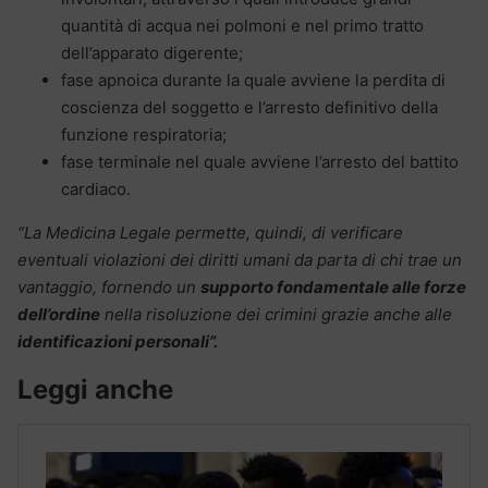
quantità di acqua nei polmoni e nel primo tratto
dell’apparato digerente;
fase apnoica
durante la quale avviene la perdita di
coscienza del soggetto e l’arresto definitivo della
funzione respiratoria;
fase terminale nel quale avviene
l’arresto del battito
cardiaco.
“La Medicina Legale permette, quindi, di verificare
eventuali violazioni dei diritti umani da parta di chi trae un
vantaggio, fornendo un
supporto fondamentale alle forze
dell’ordine
nella risoluzione dei crimini grazie anche alle
identificazioni personali”.
Leggi anche