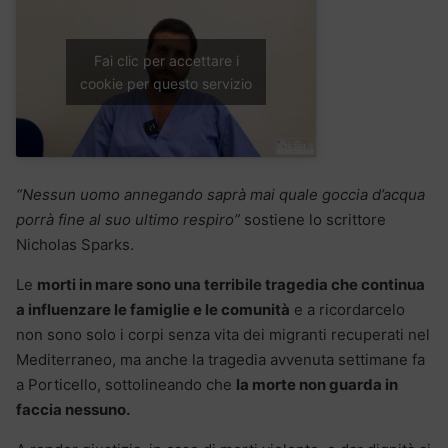
Fai clic per accettare i
cookie per questo servizio
“Nessun uomo annegando saprà mai quale goccia d’acqua
porrà fine al suo ultimo respiro”
sostiene lo scrittore
Nicholas Sparks.
Le
morti in mare sono una terribile tragedia che continua
a influenzare le famiglie e le comunità
e a ricordarcelo
non sono solo i corpi senza vita dei migranti recuperati nel
Mediterraneo, ma anche la tragedia avvenuta settimane fa
a Porticello, sottolineando che
la morte non guarda in
faccia nessuno.