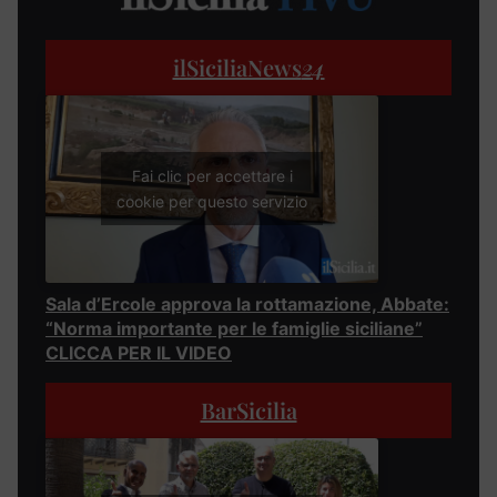
ilSiciliaNews
24
Fai clic per accettare i
cookie per questo servizio
Sala d’Ercole approva la rottamazione, Abbate:
“Norma importante per le famiglie siciliane”
CLICCA PER IL VIDEO
BarSicilia