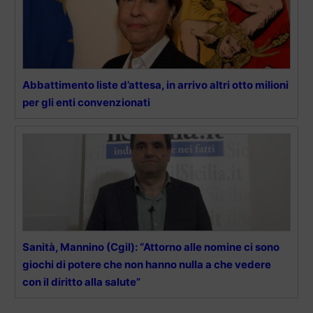
Abbattimento liste d’attesa, in arrivo altri otto milioni
per gli enti convenzionati
Sanità, Mannino (Cgil): “Attorno alle nomine ci sono
giochi di potere che non hanno nulla a che vedere
con il diritto alla salute”