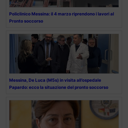
Policlinico Messina: il 4 marzo riprendono i lavori al
Pronto soccorso
Messina, De Luca (M5s) in visita all’ospedale
Papardo: ecco la situazione del pronto soccorso