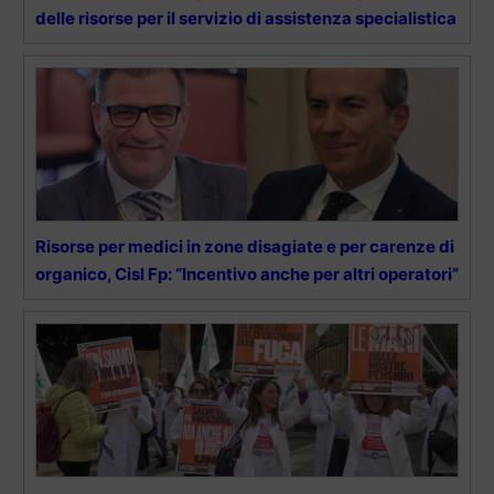
delle risorse per il servizio di assistenza specialistica
Risorse per medici in zone disagiate e per carenze di
organico, Cisl Fp: “Incentivo anche per altri operatori”