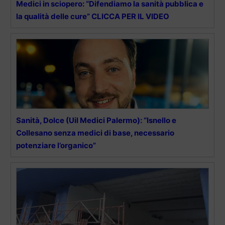
Medici in sciopero: “Difendiamo la sanità pubblica e
la qualità delle cure” CLICCA PER IL VIDEO
Sanità, Dolce (Uil Medici Palermo): “Isnello e
Collesano senza medici di base, necessario
potenziare l’organico”