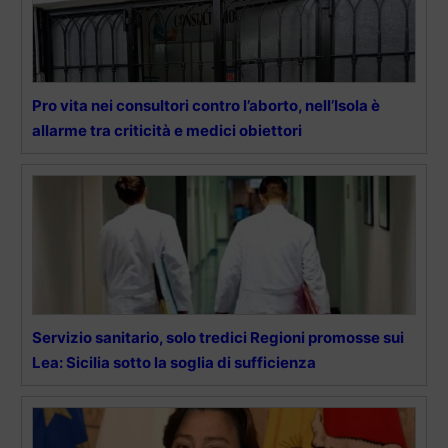
Pro vita nei consultori contro l’aborto, nell’Isola è
allarme tra criticità e medici obiettori
Servizio sanitario, solo tredici Regioni promosse sui
Lea: Sicilia sotto la soglia di sufficienza