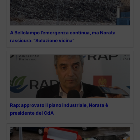
A Bellolampo l’emergenza continua, ma Norata
rassicura: “Soluzione vicina”
Rap: approvato il piano industriale, Norata è
presidente del CdA