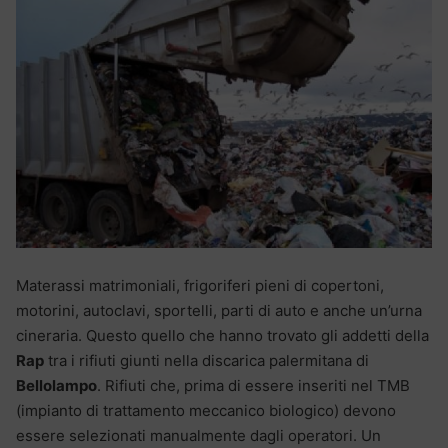
Materassi matrimoniali, frigoriferi pieni di copertoni,
motorini, autoclavi, sportelli, parti di auto e anche un’urna
cineraria. Questo quello che hanno trovato gli addetti della
Rap
tra i rifiuti giunti nella discarica palermitana di
Bellolampo
. Rifiuti che, prima di essere inseriti nel TMB
(impianto di trattamento meccanico biologico) devono
essere selezionati manualmente dagli operatori. Un