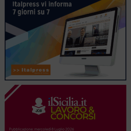
Pubblicazione: mercoledì 8 Luglio 2026