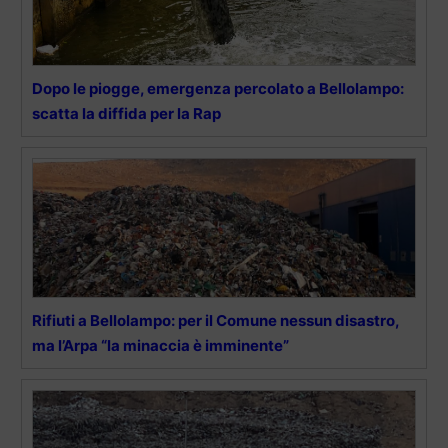
Dopo le piogge, emergenza percolato a Bellolampo:
scatta la diffida per la Rap
Rifiuti a Bellolampo: per il Comune nessun disastro,
ma l’Arpa “la minaccia è imminente”