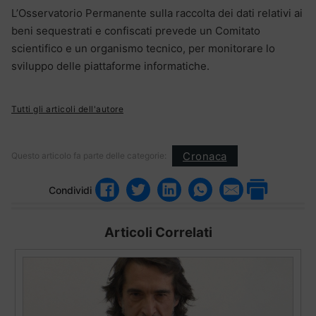
L’Osservatorio Permanente sulla raccolta dei dati relativi ai
beni sequestrati e confiscati prevede un Comitato
scientifico e un organismo tecnico, per monitorare lo
sviluppo delle piattaforme informatiche.
Tutti gli articoli dell'autore
Cronaca
Questo articolo fa parte delle categorie:
Condividi
Articoli Correlati