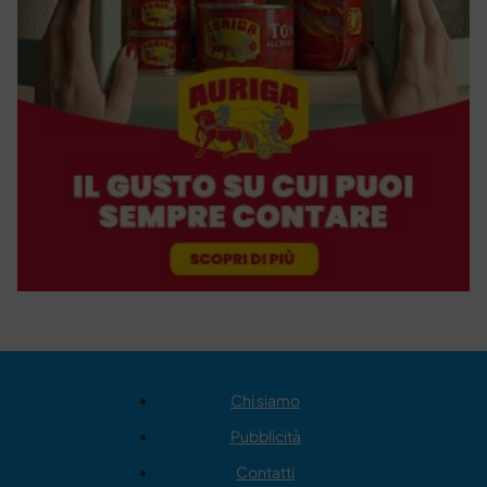
Chi siamo
Pubblicità
Contatti