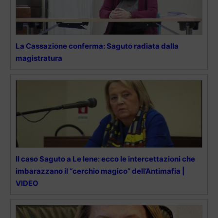
La Cassazione conferma: Saguto radiata dalla
magistratura
Il caso Saguto a Le Iene: ecco le intercettazioni che
imbarazzano il “cerchio magico” dell’Antimafia |
VIDEO