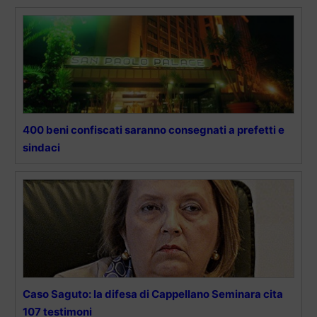
400 beni confiscati saranno consegnati a prefetti e
sindaci
Caso Saguto: la difesa di Cappellano Seminara cita
107 testimoni