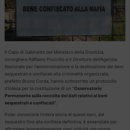
Il Capo di Gabinetto del Ministero della Giustizia,
consigliere Raffaele Piccirillo e il Direttore dell’Agenzia
Nazionale per l’amministrazione e la destinazione dei beni
sequestrati e confiscati alla criminalità organizzata,
prefetto Bruno Corda, hanno sottoscritto un protocollo
d’intesa per la costituzione di un “
Osservatorio
Permanente sulla raccolta dei dati relativi ai beni
sequestrati e confiscati”.
Poter conoscere l’intera storia di questi beni, dal
sequestro fino alla confisca definitiva, è essenziale per
affrontare tempestivamente ogni criticità che possa