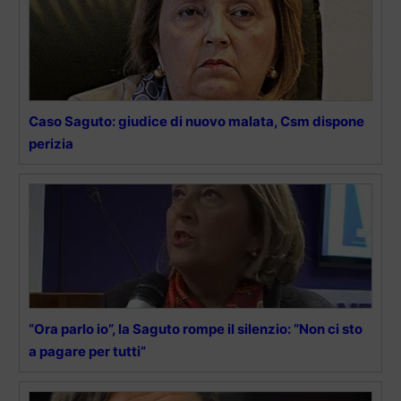
Caso Saguto: giudice di nuovo malata, Csm dispone
perizia
“Ora parlo io”, la Saguto rompe il silenzio: “Non ci sto
a pagare per tutti”