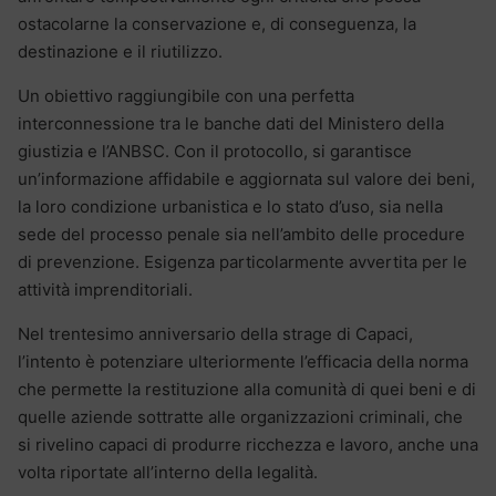
ostacolarne la conservazione e, di conseguenza, la
destinazione e il riutilizzo.
Un obiettivo raggiungibile con una perfetta
interconnessione tra le banche dati del Ministero della
giustizia e l’ANBSC. Con il protocollo, si garantisce
un’informazione affidabile e aggiornata sul valore dei beni,
la loro condizione urbanistica e lo stato d’uso, sia nella
sede del processo penale sia nell’ambito delle procedure
di prevenzione. Esigenza particolarmente avvertita per le
attività imprenditoriali.
Nel trentesimo anniversario della strage di Capaci,
l’intento è potenziare ulteriormente l’efficacia della norma
che permette la restituzione alla comunità di quei beni e di
quelle aziende sottratte alle organizzazioni criminali, che
si rivelino capaci di produrre ricchezza e lavoro, anche una
volta riportate all’interno della legalità.